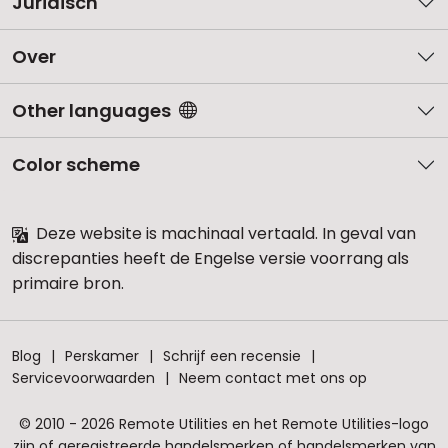
Juridisch
Over
Other languages
Color scheme
Deze website is machinaal vertaald. In geval van
discrepanties heeft de Engelse versie voorrang als
primaire bron.
Blog
Perskamer
Schrijf een recensie
Servicevoorwaarden
Neem contact met ons op
© 2010 - 2026 Remote Utilities en het Remote Utilities-logo
zijn of geregistreerde handelsmerken of handelsmerken van