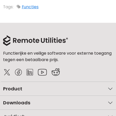
Tags:
Functies
Functierijke en veilige software voor externe toegang
tegen een betaalbare prijs.
Product
Downloads