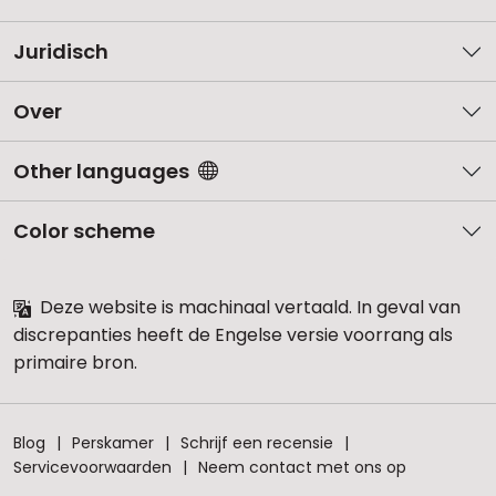
Juridisch
Over
Other languages
Color scheme
Deze website is machinaal vertaald. In geval van
discrepanties heeft de Engelse versie voorrang als
primaire bron.
Blog
Perskamer
Schrijf een recensie
Servicevoorwaarden
Neem contact met ons op