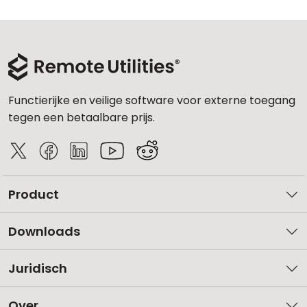
Functierijke en veilige software voor externe toegang
tegen een betaalbare prijs.
Product
Downloads
Juridisch
Over