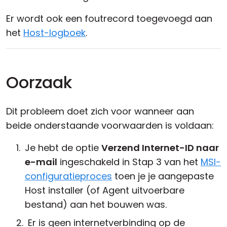
Er wordt ook een foutrecord toegevoegd aan
het
Host-logboek
.
Oorzaak
Dit probleem doet zich voor wanneer aan
beide onderstaande voorwaarden is voldaan:
Je hebt de optie
Verzend Internet-ID naar
e-mail
ingeschakeld in Stap 3 van het
MSI-
configuratieproces
toen je je aangepaste
Host installer (of Agent uitvoerbare
bestand) aan het bouwen was.
Er is geen internetverbinding op de