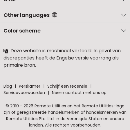
Other languages
Color scheme
Deze website is machinaal vertaald. In geval van
discrepanties heeft de Engelse versie voorrang als
primaire bron.
Blog
Perskamer
Schrijf een recensie
Servicevoorwaarden
Neem contact met ons op
© 2010 - 2026 Remote Utilities en het Remote Utilities-logo
zijn of geregistreerde handelsmerken of handelsmerken van
Remote Utilities Pte. Ltd. in de Verenigde Staten en andere
landen. Alle rechten voorbehouden.