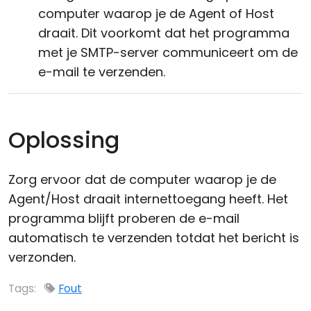
computer waarop je de Agent of Host
draait. Dit voorkomt dat het programma
met je SMTP-server communiceert om de
e-mail te verzenden.
Oplossing
Zorg ervoor dat de computer waarop je de
Agent/Host draait internettoegang heeft. Het
programma blijft proberen de e-mail
automatisch te verzenden totdat het bericht is
verzonden.
Tags:
Fout