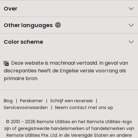
Over
Other languages
Color scheme
Deze website is machinaal vertaald. In geval van
discrepanties heeft de Engelse versie voorrang als
primaire bron.
Blog
Perskamer
Schrijf een recensie
Servicevoorwaarden
Neem contact met ons op
© 2010 - 2026 Remote Utilities en het Remote Utilities-logo
zijn of geregistreerde handelsmerken of handelsmerken van
Remote Utilities Pte. Ltd. in de Verenigde Staten en andere