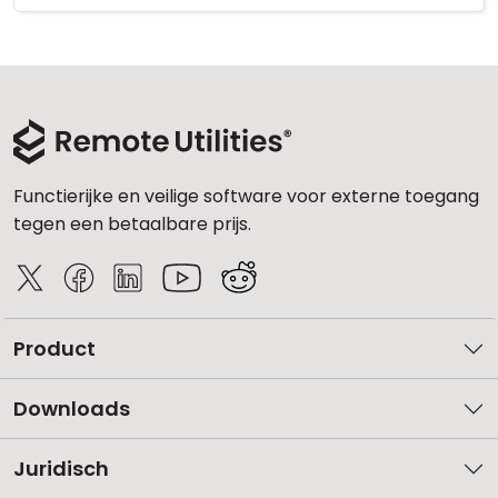
Functierijke en veilige software voor externe toegang
tegen een betaalbare prijs.
Product
Downloads
Juridisch