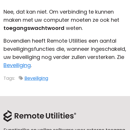
Cloud & On-Premise
Nee, dat kan niet. Om verbinding te kunnen
maken met uw computer moeten ze ook het
toegangswachtwoord
weten.
Bovendien heeft Remote Utilities een aantal
beveiligingsfuncties die, wanneer ingeschakeld,
uw beveiliging nog verder zullen versterken. Zie
Beveiliging
.
Tags:
Beveiliging