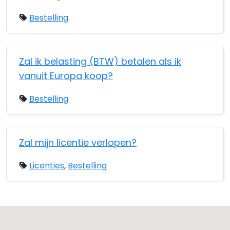
Bestelling
Zal ik belasting (BTW) betalen als ik
vanuit Europa koop?
Bestelling
Zal mijn licentie verlopen?
Licenties
,
Bestelling