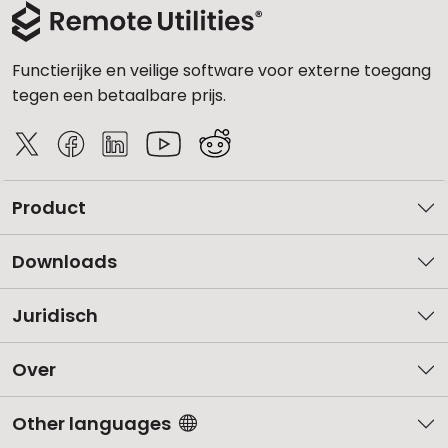
Functierijke en veilige software voor externe toegang
tegen een betaalbare prijs.
Product
Downloads
Juridisch
Over
Other languages