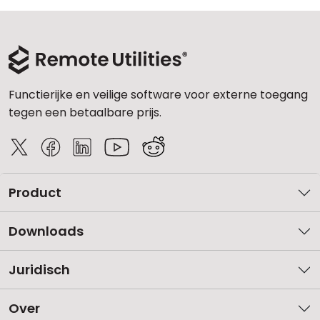
Functierijke en veilige software voor externe toegang
tegen een betaalbare prijs.
Product
Downloads
Juridisch
Over