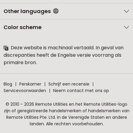
Other languages
Color scheme
Deze website is machinaal vertaald. In geval van
discrepanties heeft de Engelse versie voorrang als
primaire bron.
Blog
Perskamer
Schrijf een recensie
Servicevoorwaarden
Neem contact met ons op
© 2010 - 2026 Remote Utilities en het Remote Utilities-logo
zijn of geregistreerde handelsmerken of handelsmerken van
Remote Utilities Pte. Ltd. in de Verenigde Staten en andere
landen. Alle rechten voorbehouden.