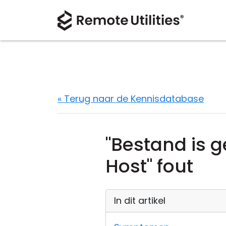
« Terug naar de Kennisdatabase
"Bestand is 
Host" fout
In dit artikel