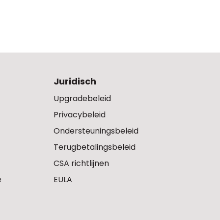
Juridisch
Upgradebeleid
Privacybeleid
Ondersteuningsbeleid
Terugbetalingsbeleid
CSA richtlijnen
e
EULA