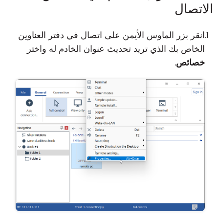
الاتصال
انقر بزر الماوس الأيمن على اتصال في دفتر العناوين
الخاص بك الذي تريد تحديث عنوان الخادم له واختر
خصائص
.