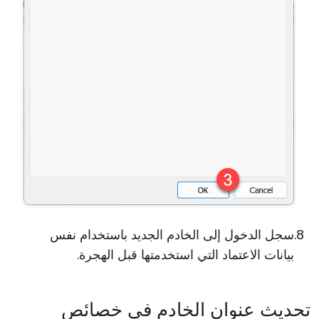
سجل الدخول إلى الخادم الجديد باستخدام نفس
بيانات الاعتماد التي استخدمتها قبل الهجرة.
تحديث عنوان الخادم في خصائص