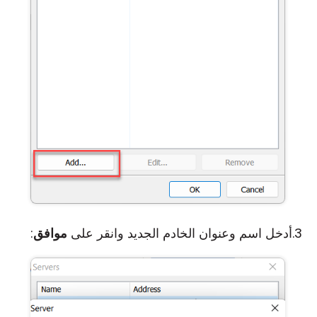
أدخل اسم وعنوان الخادم الجديد وانقر على
موافق
: