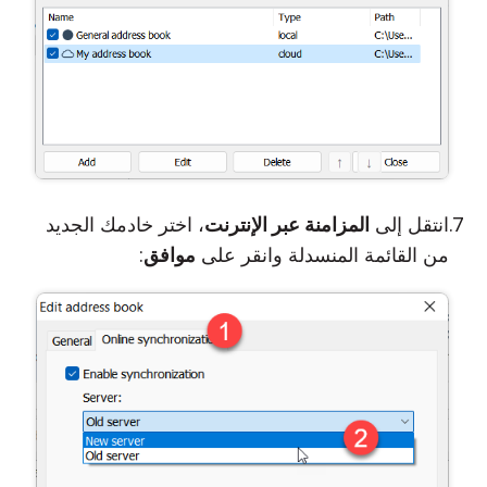
انتقل إلى
المزامنة عبر الإنترنت
، اختر خادمك الجديد
من القائمة المنسدلة وانقر على
موافق
: