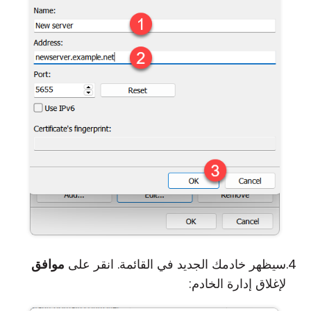
سيظهر خادمك الجديد في القائمة. انقر على
موافق
لإغلاق إدارة الخادم: