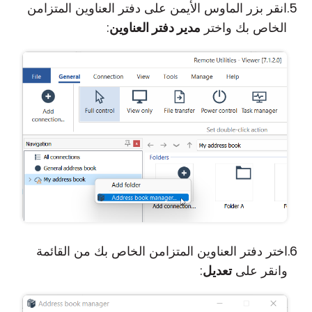
انقر بزر الماوس الأيمن على دفتر العناوين المتزامن
الخاص بك واختر
مدير دفتر العناوين
:
اختر دفتر العناوين المتزامن الخاص بك من القائمة
وانقر على
تعديل
: