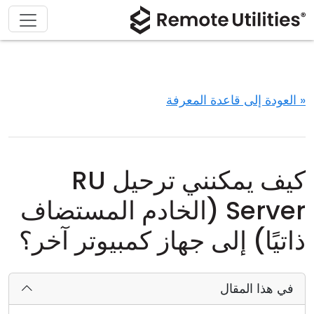
« العودة إلى قاعدة المعرفة
كيف يمكنني ترحيل RU
Server (الخادم المستضاف
ذاتيًا) إلى جهاز كمبيوتر آخر؟
في هذا المقال