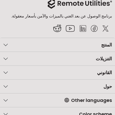
برنامج الوصول عن بعد الغني بالميزات والآمن بأسعار معقولة.
المنتج
التنزيلات
القانوني
حول
Other languages
Color scheme