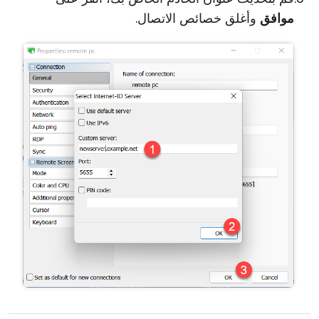
موافق
وأغلق خصائص الاتصال.