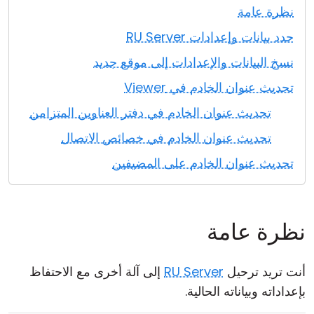
نظرة عامة
حدد بيانات وإعدادات RU Server
نسخ البيانات والإعدادات إلى موقع جديد
تحديث عنوان الخادم في Viewer
تحديث عنوان الخادم في دفتر العناوين المتزامن
تحديث عنوان الخادم في خصائص الاتصال
تحديث عنوان الخادم على المضيفين
نظرة عامة
أنت تريد ترحيل
RU Server
إلى آلة أخرى مع الاحتفاظ
بإعداداته وبياناته الحالية.