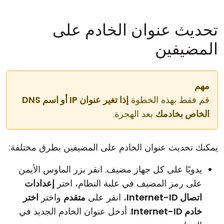
تحديث عنوان الخادم على
المضيفين
مهم
قم فقط بهذه الخطوة
إذا تغير عنوان IP أو اسم DNS
الخاص بخادمك
بعد الهجرة.
يمكنك تحديث عنوان الخادم على المضيفين بطرق مختلفة:
يدويًا على كل جهاز مضيف. انقر بزر الماوس الأيمن
على رمز المضيف في علبة النظام، اختر
إعدادات
اتصال Internet-ID
، انقر على
متقدم
واختر
اختر
خادم Internet-ID
. أدخل عنوان الخادم الجديد في