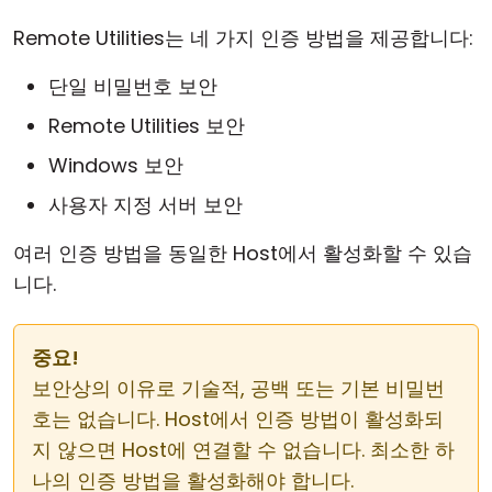
Remote Utilities는 네 가지 인증 방법을 제공합니다:
단일 비밀번호 보안
Remote Utilities 보안
Windows 보안
사용자 지정 서버 보안
여러 인증 방법을 동일한 Host에서 활성화할 수 있습
니다.
중요!
보안상의 이유로 기술적, 공백 또는 기본 비밀번
호는 없습니다. Host에서 인증 방법이 활성화되
지 않으면 Host에 연결할 수 없습니다. 최소한 하
나의 인증 방법을 활성화해야 합니다.