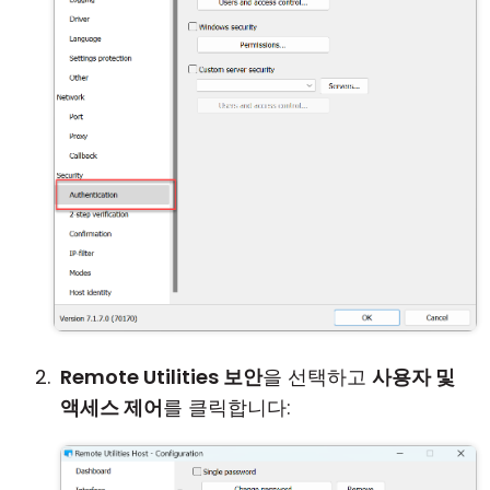
Remote Utilities 보안
을 선택하고
사용자 및
액세스 제어
를 클릭합니다: