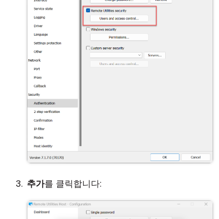
추가
를 클릭합니다: