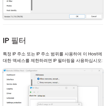
IP 필터
특정 IP 주소 또는 IP 주소 범위를 사용하여 이 Host에
대한 액세스를 제한하려면 IP 필터링을 사용하십시오: