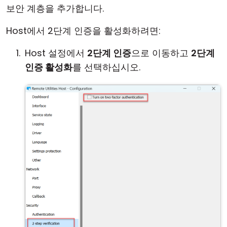
보안 계층을 추가합니다.
Host에서 2단계 인증을 활성화하려면:
Host 설정에서
2단계 인증
으로 이동하고
2단계
인증 활성화
를 선택하십시오.