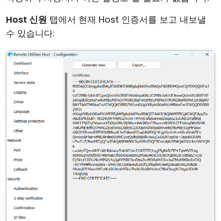
Host 신원
탭에서 현재 Host 인증서를 보고 내보낼
수 있습니다: