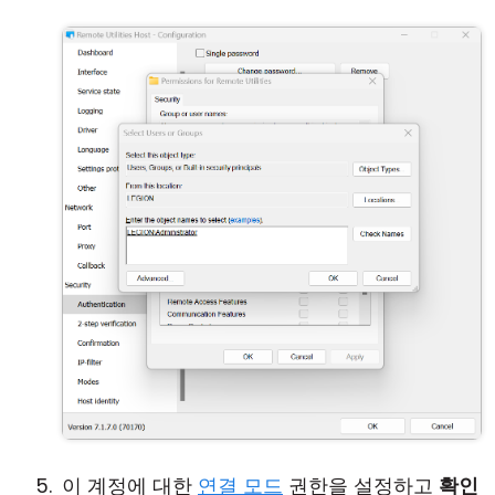
이 계정에 대한
연결 모드
권한을 설정하고
확인