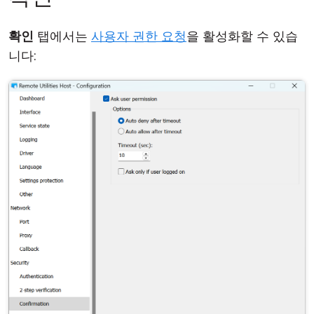
확인
탭에서는
사용자 권한 요청
을 활성화할 수 있습
니다: