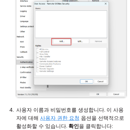
사용자 이름과 비밀번호를 생성합니다. 이 사용
자에 대해
사용자 권한 요청
옵션을 선택적으로
활성화할 수 있습니다.
확인
을 클릭합니다: