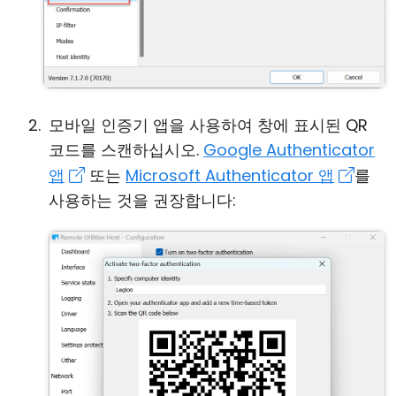
모바일 인증기 앱을 사용하여 창에 표시된 QR
코드를 스캔하십시오.
Google Authenticator
앱
또는
Microsoft Authenticator 앱
를
사용하는 것을 권장합니다: