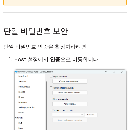
단일 비밀번호 보안
단일 비밀번호 인증을 활성화하려면:
Host 설정에서
인증
으로 이동합니다.