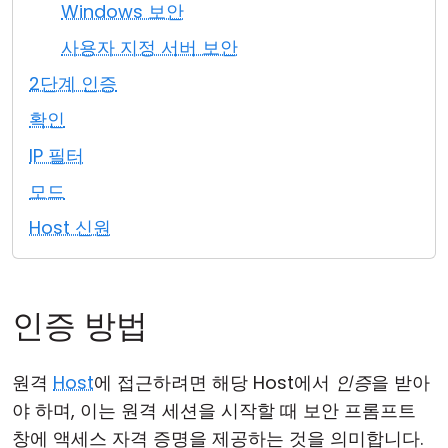
Windows 보안
클라우드 & 온프레미스
사용자 지정 서버 보안
2단계 인증
확인
IP 필터
모드
Host 신원
인증 방법
원격
Host
에 접근하려면 해당 Host에서
인증
을 받아
야 하며, 이는 원격 세션을 시작할 때 보안 프롬프트
창에 액세스 자격 증명을 제공하는 것을 의미합니다.