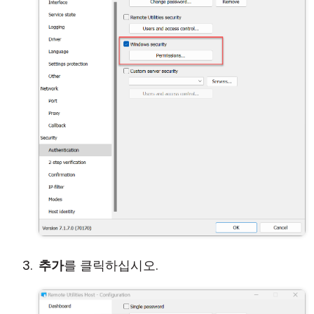
추가
를 클릭하십시오.