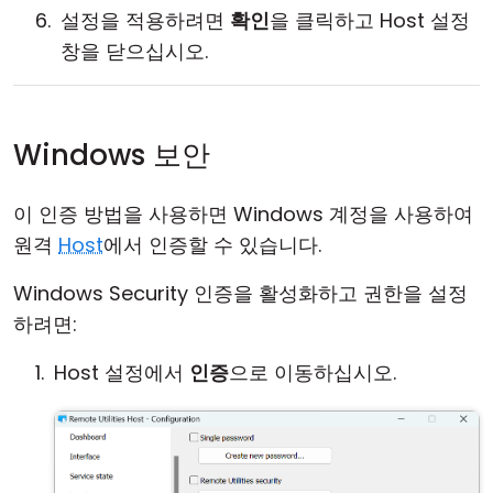
설정을 적용하려면
확인
을 클릭하고 Host 설정
창을 닫으십시오.
Windows 보안
이 인증 방법을 사용하면 Windows 계정을 사용하여
원격
Host
에서 인증할 수 있습니다.
Windows Security 인증을 활성화하고 권한을 설정
하려면:
Host 설정에서
인증
으로 이동하십시오.