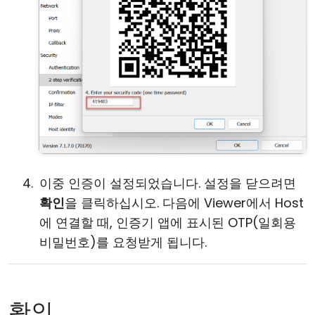
이중 인증이 설정되었습니다. 설정을 닫으려면
확인
을 클릭하십시오. 다음에 Viewer에서 Host
에 연결할 때, 인증기 앱에 표시된 OTP(일회용
비밀번호)를 요청받게 됩니다.
확인