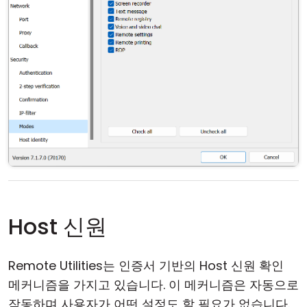
Host 신원
Remote Utilities는 인증서 기반의 Host 신원 확인
메커니즘을 가지고 있습니다. 이 메커니즘은 자동으로
작동하며 사용자가 어떤 설정도 할 필요가 없습니다.