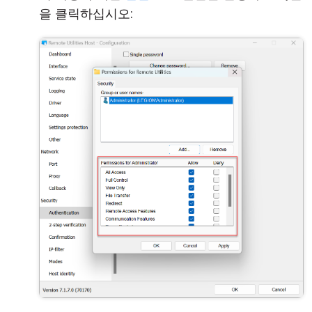
을 클릭하십시오: