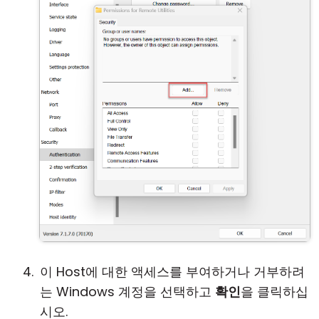
이 Host에 대한 액세스를 부여하거나 거부하려
는 Windows 계정을 선택하고
확인
을 클릭하십
시오.