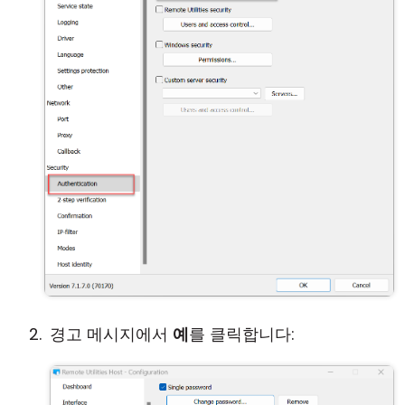
경고 메시지에서
예
를 클릭합니다: