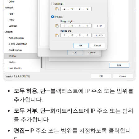
모두 허용, 단
—블랙리스트에 IP 주소 또는 범위를
추가합니다.
모두 거부, 단
—화이트리스트에 IP 주소 또는 범위
를 추가합니다.
편집
—IP 주소 또는 범위를 지정하도록 클릭합니