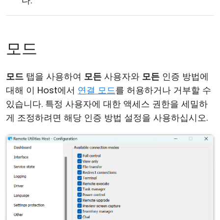
다.
모드
모드
탭을 사용하여
모든
사용자와
모든
인증 방법에
대해 이 Host에서
연결 모드
를 허용하거나 거부할 수
있습니다. 특정 사용자에 대한 액세스 권한을 세밀하
게 조정하려면 해당 인증 방법 설정을 사용하십시오.