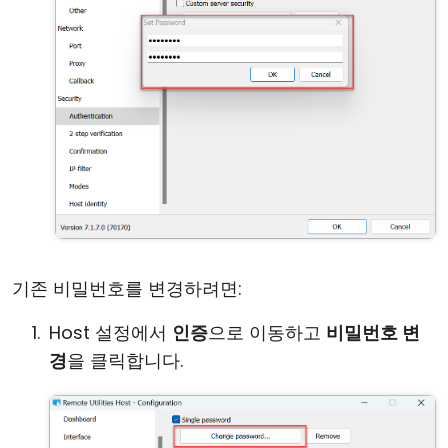
기존 비밀번호를 변경하려면:
Host 설정에서
인증
으로 이동하고
비밀번호 변
경
을 클릭합니다.