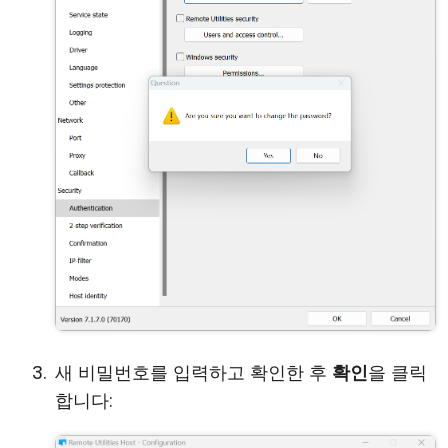
새 비밀번호를 입력하고 확인한 후
확인
을 클릭
합니다: