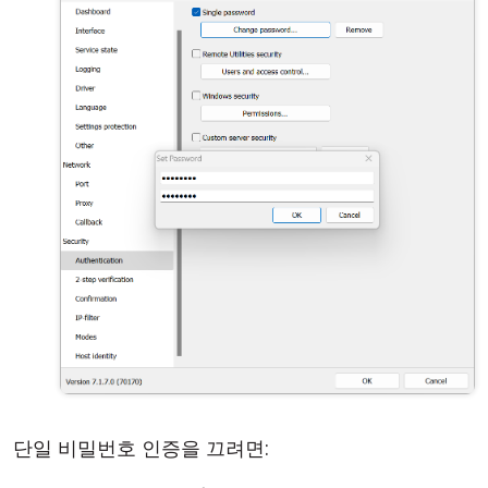
단일 비밀번호 인증을 끄려면: