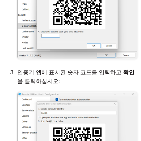
인증기 앱에 표시된 숫자 코드를 입력하고
확인
을 클릭하십시오: