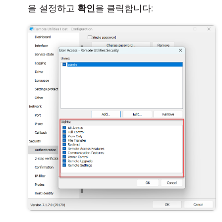
을 설정하고
확인
을 클릭합니다: