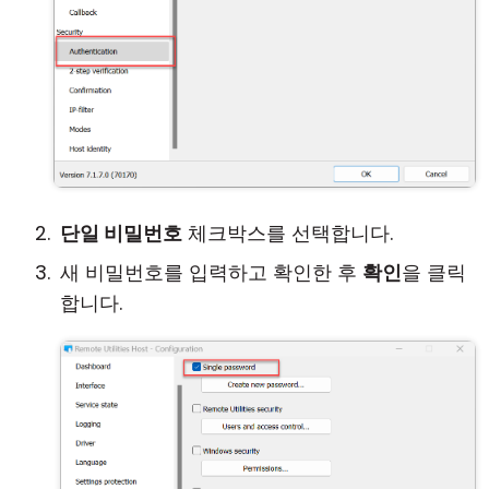
단일 비밀번호
체크박스를 선택합니다.
새 비밀번호를 입력하고 확인한 후
확인
을 클릭
합니다.