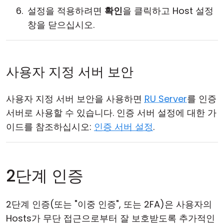
설정을 적용하려면
확인
을 클릭하고 Host 설정
창을 닫으십시오.
사용자 지정 서버 보안
사용자 지정 서버 보안을 사용하면
RU Server
를 인증
서버로 사용할 수 있습니다. 인증 서버 설정에 대한 가
이드를 참조하십시오:
인증 서버 설정
.
2단계 인증
2단계 인증(또는 "이중 인증", 또는 2FA)은 사용자의
Hosts가 무단 접근으로부터 잘 보호받도록 추가적인