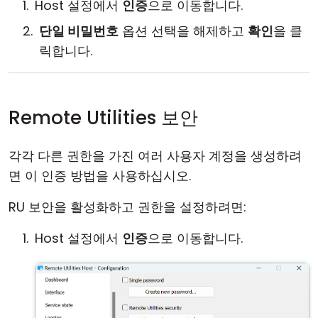
Host 설정에서
인증
으로 이동합니다.
단일 비밀번호
옵션 선택을 해제하고
확인
을 클
릭합니다.
Remote Utilities 보안
각각 다른 권한을 가진 여러 사용자 계정을 생성하려
면 이 인증 방법을 사용하십시오.
RU 보안을 활성화하고 권한을 설정하려면:
Host 설정에서
인증
으로 이동합니다.