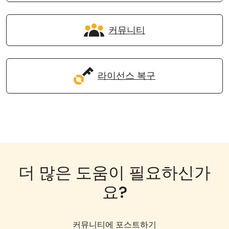
커뮤니티
라이선스 복구
더 많은 도움이 필요하신가
요?
커뮤니티에 포스트하기