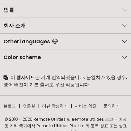
법률
회사 소개
Other languages
Color scheme
이 웹사이트는 기계 번역되었습니다. 불일치가 있을 경우,
영어 버전이 기본 출처로 우선 적용됩니다.
블로그
언론실
리뷰 작성하기
서비스 약관
문의하기
© 2010 - 2026 Remote Utilities 및 Remote Utilities 로고는 미국
및 기타 국가에서 Remote Utilities Pte. Ltd.의 등록 상표 또는 상표