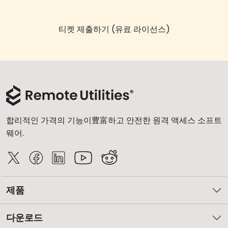
티켓 제출하기 (유료 라이선스)
합리적인 가격의 기능이豊富하고 안전한 원격 액세스 소프트
웨어.
제품
다운로드