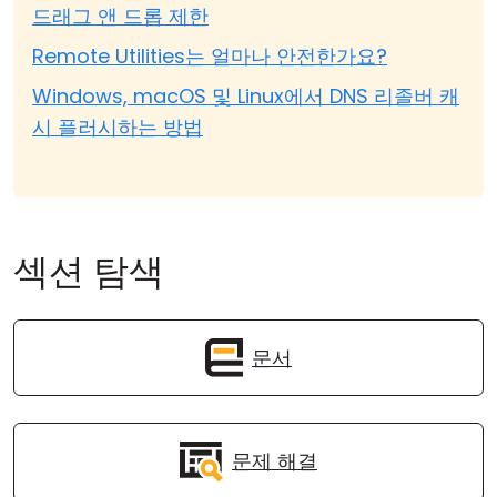
드래그 앤 드롭 제한
Remote Utilities는 얼마나 안전한가요?
Windows, macOS 및 Linux에서 DNS 리졸버 캐
시 플러시하는 방법
섹션 탐색
문서
문제 해결