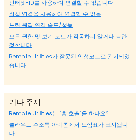
인터넷-ID를 사용하여 연결할 수 없습니다.
직접 연결을 사용하여 연결할 수 없음
느린 원격 연결 속도/성능
모든 권한 및 보기 모드가 작동하지 않거나 불안
정합니다
Remote Utilities가 잘못된 악성코드로 감지되었
습니다
기타 주제
Remote Utilities는 "홈 호출"을 하나요?
클라우드 주소록 아이콘에서 느낌표가 표시됩니
다