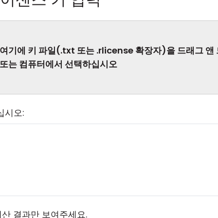
여기에 키 파일(.txt 또는 .rlicense 확장자)을 드래그
또는 컴퓨터에서 선택하십시오
십시오:
계산 결과만 보여주세요.