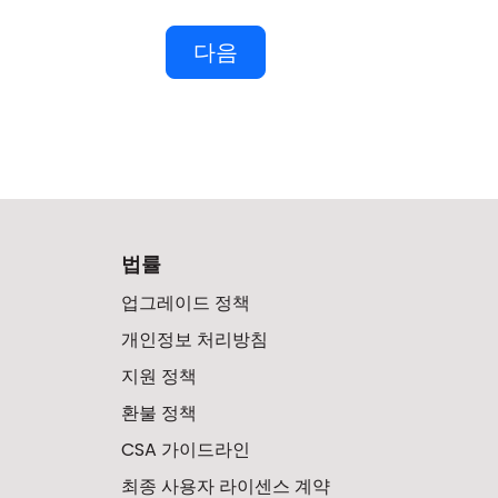
다음
법률
업그레이드 정책
개인정보 처리방침
지원 정책
환불 정책
CSA 가이드라인
최종 사용자 라이센스 계약