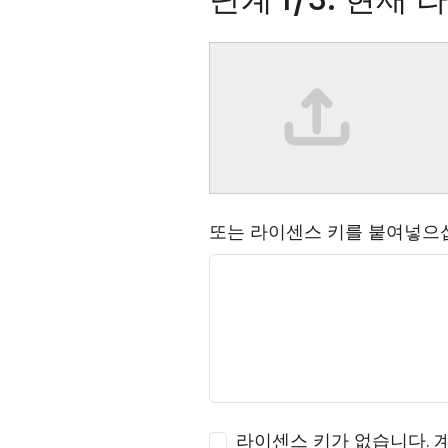
또는 라이센스 키를 붙여넣으
라이센스 키가 없습니다. 