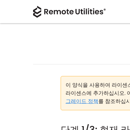
이 양식을 사용하여 라이센스 키
라이센스에 추가하십시오. 어
그레이드 정책
를 참조하십시
단계 1/3: 현재