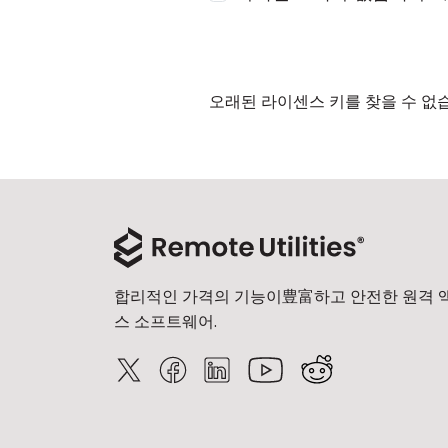
오래된 라이센스 키를 찾을 수 없
합리적인 가격의 기능이豊富하고 안전한 원격 
스 소프트웨어.