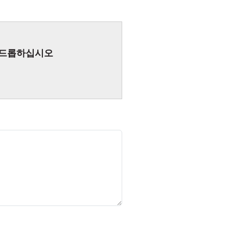
 앤 드롭하십시오