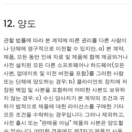
12. 양도
관할 법률에 따라 본 계약에 따른 권리를 다른 사람이
나 단체에 영구적으로 이전할 수 있지만, a) 본 계약,
제품, 모든 동반 인쇄 자료 및 제품에 함께 제공되거나
사전 설치된 모든 다른 소프트웨어나 하드웨어(모든
사본, 업데이트 및 이전 버전을 포함)를 그러한 사람
또는 단체에 양도하는 경우; b) 클라이언트 장치에 저
장된 백업 및 사본을 포함하여 어떠한 사본도 보유하
지 않는 경우; c) 수신 당사자가 본 계약의 조건과 귀
하가 법적으로 제품에 대한 라이선스를 구매한 기타
모든 조건을 수락하는 경우입니다. 그러나 제외하고,
사전 출시 또는 "판매용 아님" 제품의 사본은 양도할
수 없습니다. 어떠한 경우에도 제3자가 제품의 사용