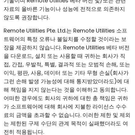
기울이며 Remote Utilities 베타 버전 및/또는 관련
자료의 올바른 기능이나 성능에 전적으로 의존하지
않도록 권장합니다.
Remote Utilities Pte. Ltd.는 Remote Utilities 소프
트웨어의 특정 오류나 불일치를 수정할 것이라는 보
장을 제공하지 않습니다. Remote Utilities 베타 버전
을 다운로드, 설치 또는 사용할 때 귀하는 회사가 직
접, 간접, 우발적, 특별, 결과적 또는 모범적 손해, 또는
이익, 평판, 사용, 데이터 또는 기타 무형 손실(회사가
그런 손해 발생 가능성에 대해 통지받았더라도)에 대
해 책임을 지지 않는다는 것을 이해하고 동의합니다.
어떠한 경우에도 회사의 귀하에 대한 총 책임은 귀하
가 소프트웨어에 대해 회사에 지불한 라이선스 수수
료의 금액을 초과할 수 없습니다. 이러한 제한 및 제외
는 제한된 구제 수단의 관계 목적이 실패했더라도 여
전히 적용됩니다.