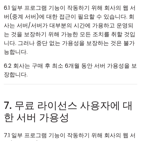
6.1 일부 프로그램 기능이 작동하기 위해 회사의 웹 서
버(중계 서버)에 대한 접근이 필요할 수 있습니다. 회
사는 서버/서버가 대부분의 시간에 가용하고 운영되
는 것을 보장하기 위해 가능한 모든 조치를 취할 것입
니다. 그러나 중단 없는 가용성을 보장하는 것은 불가
능합니다.
6.2 회사는 구매 후 최소 6개월 동안 서버 가용성을 보
장합니다.
7. 무료 라이선스 사용자에 대
한 서버 가용성
7.1 일부 프로그램 기능이 작동하기 위해 회사의 웹 서