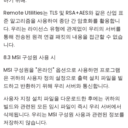
하기 위해.
Remote Utilities는 TLS 및 RSA+AES와 같은 산업 표
준 알고리즘을 사용하여 종단 간 암호화를 활용합니
다. 우리는 라이선스 유형에 관계없이 우리의 서버를
통해 전송된 원격 연결 패킷의 내용을 접근할 수 없습
니다.
8.3 MSI 구성원 사용 시
MSI 구성원을 "온라인" 옵션으로 사용하면 프로그램
은 귀하의 사용자 정의 설정으로 출력 설치 파일을 빌
드하고 반환하기 위해 우리 서버와 통신합니다.
사용자 지정 설치 파일을 다운로드한 후에는 귀하의
빌드와 관련된 모든 임시 파일이 즉시 우리 서버에서
삭제됩니다. 우리는 MSI 구성원 사용과 관련된 정보를
저장하지 않습니다.