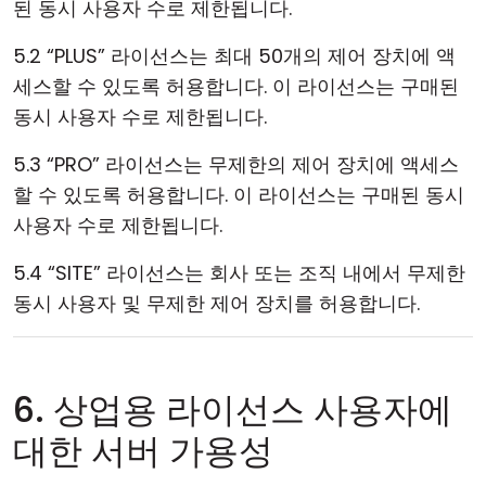
된 동시 사용자 수로 제한됩니다.
5.2 “PLUS” 라이선스는 최대 50개의 제어 장치에 액
세스할 수 있도록 허용합니다. 이 라이선스는 구매된
동시 사용자 수로 제한됩니다.
5.3 “PRO” 라이선스는 무제한의 제어 장치에 액세스
할 수 있도록 허용합니다. 이 라이선스는 구매된 동시
사용자 수로 제한됩니다.
5.4 “SITE” 라이선스는 회사 또는 조직 내에서 무제한
동시 사용자 및 무제한 제어 장치를 허용합니다.
6. 상업용 라이선스 사용자에
대한 서버 가용성