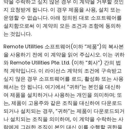
약을 수락하고 싶지 않은 경우 이 계약을 거부할 것인
지 요청받게 됩니다. 이 경우 제품을 사용, 설치 또는
운영할 수 없습니다. 아래 정의된 대로 소프트웨어를
설치함으로써 이 계약의 모든 조건과 조항에 동의하
는 것입니다.
Remote Utilities 소프트웨어(이하 “제품”)의 복사본
을 사용하기 전에 이 계약을 읽어 주십시오. 이는 귀하
와 Remote Utilities Pte. Ltd. (이하 “회사”) 간의 법
적 계약입니다. 이 라이선스 계약의 조건에 구속받고
싶지 않은 경우 소프트웨어를 로드, 활성화 또는 사용
해서는 안 됩니다. 여기에서 “귀하”는 본인을 대신하
여 제품을 설치하거나 사용하는 개인을 의미하며; 또
는, 제품이 고용주와 같은 조직을 대신하여 다운로드
되거나 설치되는 경우, “귀하”는 제품이 다운로드되거
나 설치되는 조직을 의미하며, 이 계약을 수락하는 사
람에게 그러한 조직이 본인 대신 이를 수행할 권한을