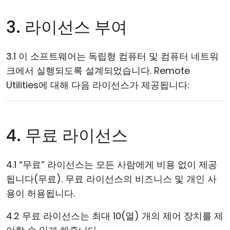
3. 라이선스 부여
3.1 이 소프트웨어는 독립형 컴퓨터 및 컴퓨터 네트워
크에서 실행되도록 설계되었습니다. Remote
Utilities에 대해 다음 라이선스가 제공됩니다:
4. 무료 라이선스
4.1 “무료” 라이선스는 모든 사람에게 비용 없이 제공
됩니다(무료). 무료 라이선스의 비즈니스 및 개인 사
용이 허용됩니다.
4.2 무료 라이선스는 최대 10(열) 개의 제어 장치를 제