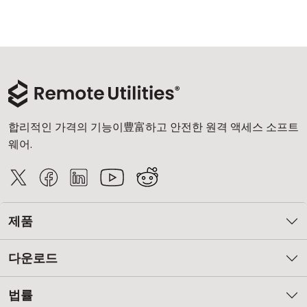
합리적인 가격의 기능이豊富하고 안전한 원격 액세스 소프트
웨어.
제품
다운로드
법률