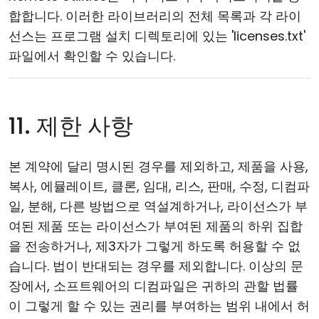
합합니다. 이러한 라이브러리의 전체 목록과 각 라이
선스는 프로그램 설치 디렉토리에 있는 'licenses.txt'
파일에서 확인할 수 있습니다.
11. 제한 사항
본 계약에 달리 명시된 경우를 제외하고, 제품을 사용,
복사, 에뮬레이트, 클론, 임대, 리스, 판매, 수정, 디컴파
일, 분해, 다른 방법으로 역설계하거나, 라이선스가 부
여된 제품 또는 라이선스가 부여된 제품의 하위 집합
을 전송하거나, 제3자가 그렇게 하도록 허용할 수 없
습니다. 법이 반대되는 경우를 제외합니다. 이상의 문
장에서, 소프트웨어의 디컴파일은 귀하의 관할 법률
이 그렇게 할 수 있는 권리를 부여하는 범위 내에서 허