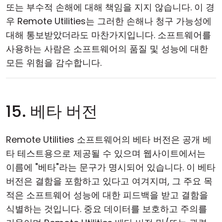
또는 부수적 손해에 대해 책임을 지지 않습니다. 이 경
우 Remote Utilities는 그러한 손해나 청구 가능성에
대해 통보받았더라도 마찬가지입니다. 소프트웨어를
사용하는 사람은 소프트웨어의 품질 및 성능에 대한
모든 위험을 감수합니다.
15. 베타 버전
Remote Utilities 소프트웨어의 베타 버전은 공개 베
타 테스트용으로 제공될 수 있으며 웹사이트에서는
이름에 "베타"라는 문구가 명시되어 있습니다. 이 베타
버전은 결함을 포함하고 있다고 여겨지며, 그 주요 목
적은 소프트웨어 성능에 대한 피드백을 받고 결함을
식별하는 것입니다. 중요 데이터를 보호하고 주의를