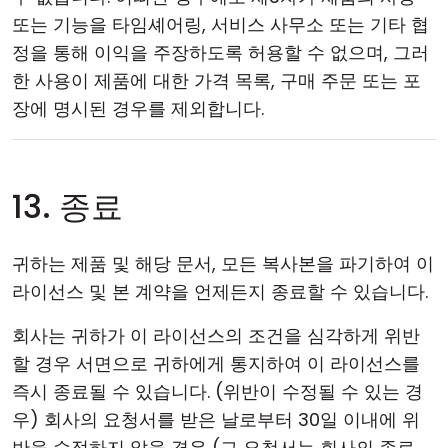
또는 기능을 타임셰어링, 서비스 사무소 또는 기타 협
정을 통해 이익을 주장하도록 허용할 수 없으며, 그러
한 사용이 제품에 대한 가격 목록, 구매 주문 또는 포
장에 명시된 경우를 제외합니다.
13. 종료
귀하는 제품 및 해당 문서, 모든 복사본을 파기하여 이
라이선스 및 본 계약을 언제든지 종료할 수 있습니다.
회사는 귀하가 이 라이선스의 조건을 심각하게 위반
할 경우 서면으로 귀하에게 통지하여 이 라이선스를
즉시 종료될 수 있습니다. (위반이 수정될 수 있는 경
우) 회사의 요청서를 받은 날로부터 30일 이내에 위
반을 수정하지 않을 경우 (그 요청서는 회사의 종료