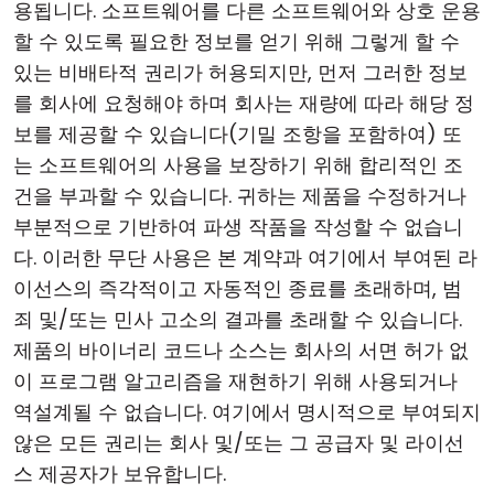
용됩니다. 소프트웨어를 다른 소프트웨어와 상호 운용
할 수 있도록 필요한 정보를 얻기 위해 그렇게 할 수
있는 비배타적 권리가 허용되지만, 먼저 그러한 정보
를 회사에 요청해야 하며 회사는 재량에 따라 해당 정
보를 제공할 수 있습니다(기밀 조항을 포함하여) 또
는 소프트웨어의 사용을 보장하기 위해 합리적인 조
건을 부과할 수 있습니다. 귀하는 제품을 수정하거나
부분적으로 기반하여 파생 작품을 작성할 수 없습니
다. 이러한 무단 사용은 본 계약과 여기에서 부여된 라
이선스의 즉각적이고 자동적인 종료를 초래하며, 범
죄 및/또는 민사 고소의 결과를 초래할 수 있습니다.
제품의 바이너리 코드나 소스는 회사의 서면 허가 없
이 프로그램 알고리즘을 재현하기 위해 사용되거나
역설계될 수 없습니다. 여기에서 명시적으로 부여되지
않은 모든 권리는 회사 및/또는 그 공급자 및 라이선
스 제공자가 보유합니다.