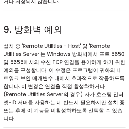
거나 저장되지 않습니다.
9. 방화벽 예외
설치 중 'Remote Utilities - Host' 및 'Remote
Utilities Server'는 Windows 방화벽에서 포트 5650
및 5655에서의 수신 TCP 연결을 용이하게 하기 위한
예외를 구성합니다. 이 수정은 프로그램이 귀하의 네
트워크 보안 매개변수 내에서 효과적으로 작동하도록
합니다. 이 변경은 연결을 직접 활성화하거나
(Remote Utilities Server의 경우) 자가 호스팅 인터
넷-ID 서버를 사용하는 데 반드시 필요하지만 설치 중
또는 후에 이 기능을 비활성화하도록 선택할 수 있습
니다.