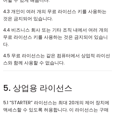
어할 수 있게 해줍니다.
4.3 개인이 여러 개의 무료 라이선스 키를 사용하는
것은 금지되어 있습니다.
4.4 비즈니스 회사 또는 기타 조직 내에서 여러 개의
무료 라이선스 키를 사용하는 것은 금지되어 있습니
다.
4.5 무료 라이선스는 같은 컴퓨터에서 상업적 라이선
스와 함께 사용할 수 없습니다.
5. 상업용 라이선스
5.1 “STARTER” 라이선스는 최대 20개의 제어 장치에
액세스할 수 있도록 허용합니다. 이 라이선스는 구매