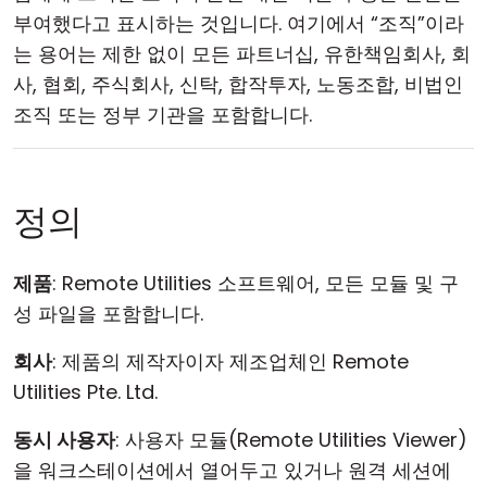
부여했다고 표시하는 것입니다. 여기에서 “조직”이라
는 용어는 제한 없이 모든 파트너십, 유한책임회사, 회
사, 협회, 주식회사, 신탁, 합작투자, 노동조합, 비법인
조직 또는 정부 기관을 포함합니다.
정의
제품
: Remote Utilities 소프트웨어, 모든 모듈 및 구
성 파일을 포함합니다.
회사
: 제품의 제작자이자 제조업체인 Remote
Utilities Pte. Ltd.
동시 사용자
: 사용자 모듈(Remote Utilities Viewer)
을 워크스테이션에서 열어두고 있거나 원격 세션에