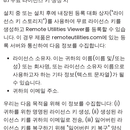
8.1 무료 라이선스 키 생성 시
설치 중 또는 설치 후에 내장된 등록 대화 상자("라이
선스 키 스토리지")를 사용하여 무료 라이선스 키를
생성하고 Remote Utilities Viewer를 등록할 수 있습
니다. 이 경우 제품은 remoteutilities.com에 있는 등
록 서버와 통신하여 다음 정보를 수집합니다:
라이선스 소유자. 이는 귀하의 이름(이름 및/또는
성) 또는 회사명, 또는 라이선스 소유자 이름으로
사용하고자 하는 기타 정보(텍스트 문자열)가 될
수 있습니다.
귀하의 이메일 주소.
우리는 다음 목적을 위해 이 정보를 수집합니다: (i)
귀하를 위한 명명된 라이선스 키 생성, (ii) 생성된 라
이선스 키를 귀하의 이메일로 전송, (iii) 잃어버린 라
이선스 키를 복구하기 위해 "잃어버린 키 복구" 양식