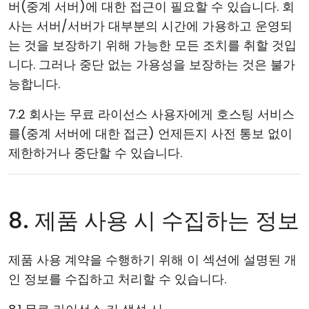
버(중계 서버)에 대한 접근이 필요할 수 있습니다. 회
사는 서버/서버가 대부분의 시간에 가용하고 운영되
는 것을 보장하기 위해 가능한 모든 조치를 취할 것입
니다. 그러나 중단 없는 가용성을 보장하는 것은 불가
능합니다.
7.2 회사는 무료 라이선스 사용자에게 호스팅 서비스
를(중계 서버에 대한 접근) 언제든지 사전 통보 없이
제한하거나 중단할 수 있습니다.
8. 제품 사용 시 수집하는 정보
제품 사용 계약을 수행하기 위해 이 섹션에 설명된 개
인 정보를 수집하고 처리할 수 있습니다.