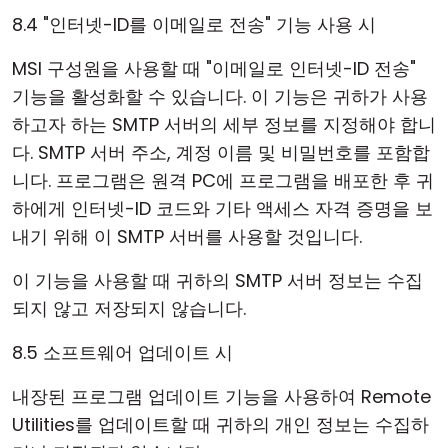
8.4 "인터넷-ID를 이메일로 전송" 기능 사용 시
MSI 구성원을 사용할 때 "이메일로 인터넷-ID 전송"
기능을 활성화할 수 있습니다. 이 기능은 귀하가 사용
하고자 하는 SMTP 서버의 세부 정보를 지정해야 합니
다. SMTP 서버 주소, 계정 이름 및 비밀번호를 포함합
니다. 프로그램은 원격 PC에 프로그램을 배포한 후 귀
하에게 인터넷-ID 코드와 기타 액세스 자격 증명을 보
내기 위해 이 SMTP 서버를 사용할 것입니다.
이 기능을 사용할 때 귀하의 SMTP 서버 정보는 수집
되지 않고 저장되지 않습니다.
8.5 소프트웨어 업데이트 시
내장된 프로그램 업데이트 기능을 사용하여 Remote
Utilities를 업데이트할 때 귀하의 개인 정보는 수집하