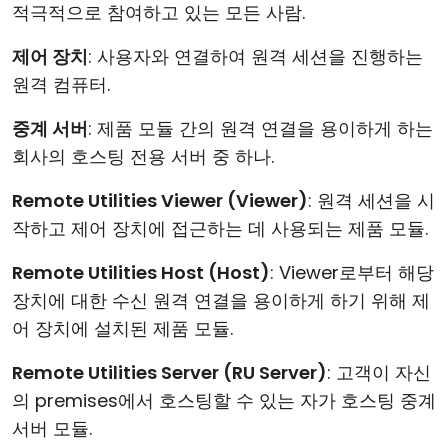
적극적으로 참여하고 있는 모든 사람.
제어 장치
: 사용자와 연결하여 원격 세션을 진행하는
원격 컴퓨터.
중계 서버
: 제품 모듈 간의 원격 연결을 용이하게 하는
회사의 호스팅 전용 서버 중 하나.
Remote Utilities Viewer (Viewer)
: 원격 세션을 시
작하고 제어 장치에 접근하는 데 사용되는 제품 모듈.
Remote Utilities Host (Host)
: Viewer로부터 해당
장치에 대한 수신 원격 연결을 용이하게 하기 위해 제
어 장치에 설치된 제품 모듈.
Remote Utilities Server (RU Server)
: 고객이 자신
의 premises에서 호스팅할 수 있는 자가 호스팅 중계
서버 모듈.