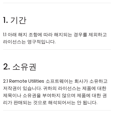
1. 기간
1.1 아래 해지 조항에 따라 해지되는 경우를 제외하고
라이선스는 영구적입니다.
2. 소유권
2.1 Remote Utilities 소프트웨어는 회사가 소유하고
저작권이 있습니다. 귀하의 라이선스는 제품에 대한
제목이나 소유권을 부여하지 않으며 제품에 대한 권
리가 판매되는 것으로 해석되어서는 안 됩니다.