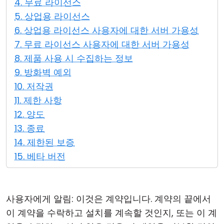
4. 무료 라이선스
클라우드 & 온프레미스
5. 상업용 라이선스
6. 상업용 라이선스 사용자에 대한 서버 가용성
7. 무료 라이선스 사용자에 대한 서버 가용성
8. 제품 사용 시 수집하는 정보
9. 방화벽 예외
10. 저작권
11. 제한 사항
12. 양도
13. 종료
14. 제한된 보증
15. 베타 버전
사용자에게 알림: 이것은 계약입니다. 계약의 끝에서
이 계약을 수락하고 설치를 계속할 것인지, 또는 이 계