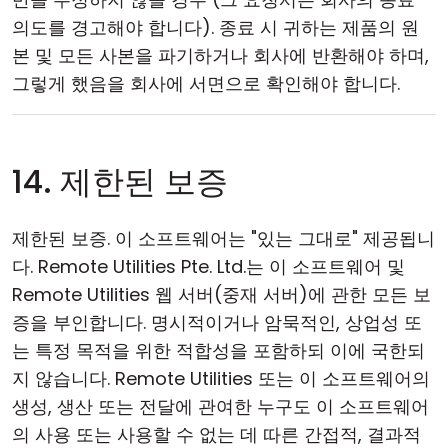
의도를 경고해야 합니다). 종료 시 귀하는 제품의 원
본 및 모든 사본을 파기하거나 회사에 반환해야 하며,
그렇게 했음을 회사에 서면으로 확인해야 합니다.
14. 제한된 보증
제한된 보증. 이 소프트웨어는 "있는 그대로" 제공됩니
다. Remote Utilities Pte. Ltd.는 이 소프트웨어 및
Remote Utilities 웹 서버(중재 서버)에 관한 모든 보
증을 부인합니다. 명시적이거나 암묵적인, 상업성 또
는 특정 목적을 위한 적합성을 포함하되 이에 국한되
지 않습니다. Remote Utilities 또는 이 소프트웨어의
생성, 생산 또는 전달에 관여한 누구도 이 소프트웨어
의 사용 또는 사용할 수 없는 데 따른 간접적, 결과적