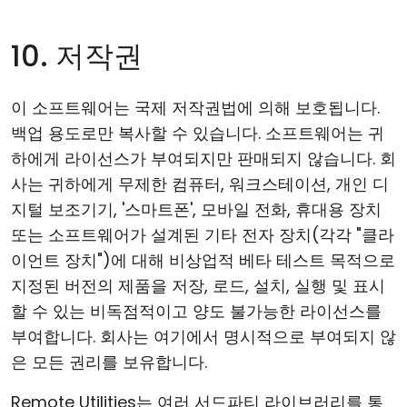
10. 저작권
이 소프트웨어는 국제 저작권법에 의해 보호됩니다.
백업 용도로만 복사할 수 있습니다. 소프트웨어는 귀
하에게 라이선스가 부여되지만 판매되지 않습니다. 회
사는 귀하에게 무제한 컴퓨터, 워크스테이션, 개인 디
지털 보조기기, '스마트폰', 모바일 전화, 휴대용 장치
또는 소프트웨어가 설계된 기타 전자 장치(각각 "클라
이언트 장치")에 대해 비상업적 베타 테스트 목적으로
지정된 버전의 제품을 저장, 로드, 설치, 실행 및 표시
할 수 있는 비독점적이고 양도 불가능한 라이선스를
부여합니다. 회사는 여기에서 명시적으로 부여되지 않
은 모든 권리를 보유합니다.
Remote Utilities는 여러 서드파티 라이브러리를 통