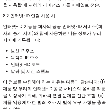
을 사용할 때 귀하의 라이선스 키를 이메일로 전송.
8.2 인터넷-ID 연결 사용 시
인터넷-ID 기능을 회사의 공공 인터넷-ID 서비스(회
사의 중계 서버)와 함께 사용하면 다음 정보가 우리
서버에 기록됩니다:
발신 IP 주소
목적지 IP 주소
인터넷-ID 코드
날짜 및 시간 스탬프
이 정보를 수집해야 하는 이유는 다음과 같습니다: (i)
제품 및 우리의 인터넷-ID 공공 서비스의 올바른 작동
을 보장하기 위해, 귀하의 연결 문제를 진단 포함; (ii)
제품 악용에 대한 범죄 조사 시 법적 요구 사항을 충족