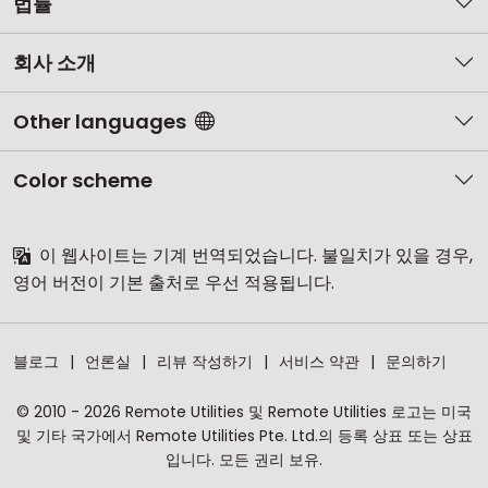
법률
회사 소개
Other languages
Color scheme
이 웹사이트는 기계 번역되었습니다. 불일치가 있을 경우,
영어 버전이 기본 출처로 우선 적용됩니다.
블로그
언론실
리뷰 작성하기
서비스 약관
문의하기
© 2010 - 2026 Remote Utilities 및 Remote Utilities 로고는 미국
및 기타 국가에서 Remote Utilities Pte. Ltd.의 등록 상표 또는 상표
입니다. 모든 권리 보유.