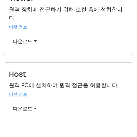
원격 장치에 접근하기 위해 로컬 측에 설치합니
다.
버전 정보
다운로드
Host
원격 PC에 설치하여 원격 접근을 허용합니다.
버전 정보
다운로드