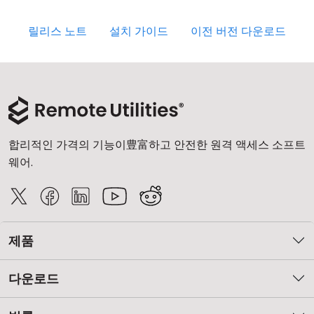
릴리스 노트
설치 가이드
이전 버전 다운로드
합리적인 가격의 기능이豊富하고 안전한 원격 액세스 소프트
웨어.
제품
다운로드