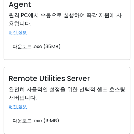
Agent
원격 PC에서 수동으로 실행하여 즉각 지원에 사
용합니다.
버전 정보
다운로드 .exe (35MB)
Remote Utilities Server
완전히 자율적인 설정을 위한 선택적 셀프 호스팅
서버입니다.
버전 정보
다운로드 .exe (19MB)