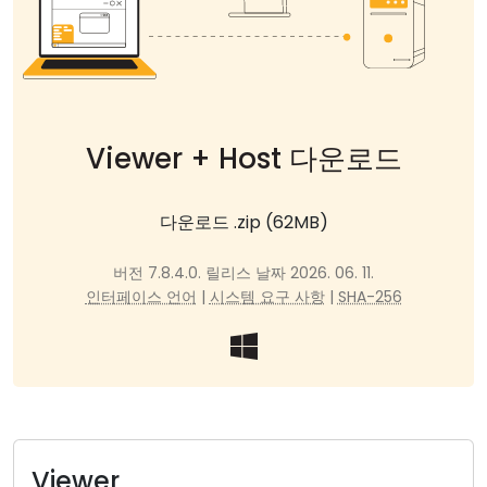
클라우드 & 온프레미스
Viewer + Host 다운로드
다운로드 .zip (62MB)
버전 7.8.4.0. 릴리스 날짜 2026. 06. 11.
인터페이스 언어
|
시스템 요구 사항
|
SHA-256
Viewer