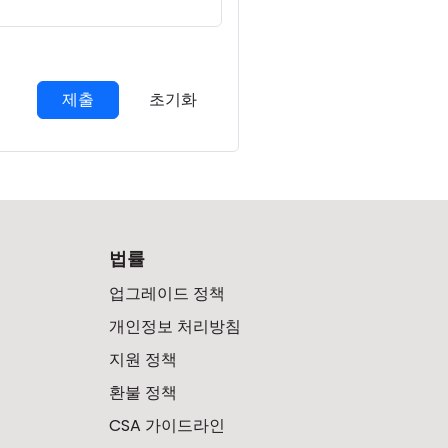
제출
초기화
법률
업그레이드 정책
개인정보 처리방침
지원 정책
환불 정책
CSA 가이드라인