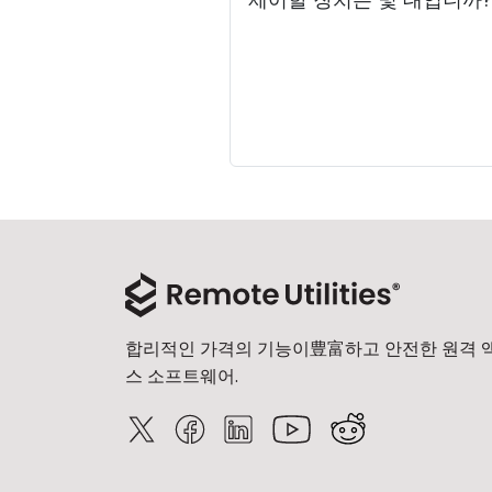
합리적인 가격의 기능이豊富하고 안전한 원격 
스 소프트웨어.