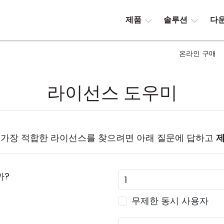
제품
솔루션
다
온라인 구매
라이선스 도우미
 가장 적합한 라이선스를 찾으려면 아래 질문에 답하고
까?
무제한 동시 사용자
?