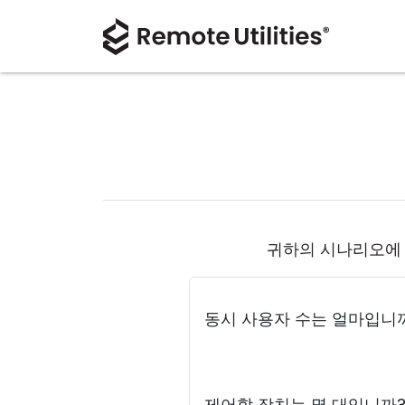
귀하의 시나리오에
동시 사용자 수는 얼마입니
제어할 장치는 몇 대입니까