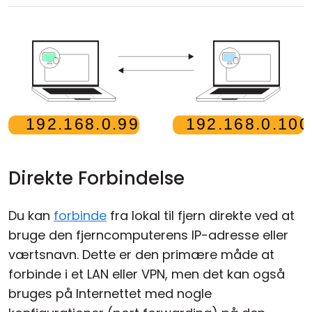
Cloud og Lokalt
Direkte Forbindelse
Du kan
forbinde
fra lokal til fjern direkte ved at
bruge den fjerncomputerens IP-adresse eller
værtsnavn. Dette er den primære måde at
forbinde i et LAN eller VPN, men det kan også
bruges på Internettet med nogle