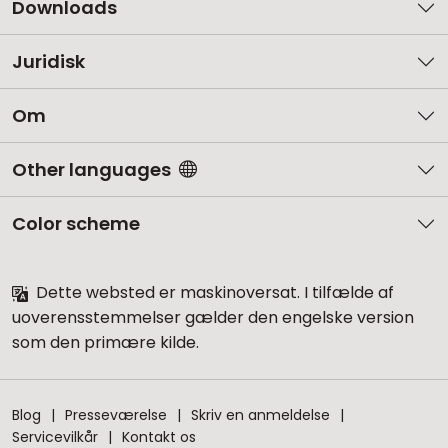
Downloads
Juridisk
Om
Other languages
Color scheme
Dette websted er maskinoversat. I tilfælde af
uoverensstemmelser gælder den engelske version
som den primære kilde.
Blog
Presseværelse
Skriv en anmeldelse
Servicevilkår
Kontakt os