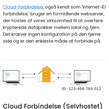
Cloud-forbindelse
, også kendt som 'Internet-ID
forbindelse,' bruger en formidlende webserver,
der hostes af vores virksomhed til at overføre
krypterede datapakker mellem lokal og fjern.
Det kræver ingen konfiguration på den fjerne
side og er den enkleste måde at forbinde på.
Cloud Forbindelse (Selvhostet)