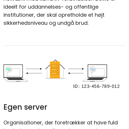
ideelt for uddannelses- og offentlige
institutioner, der skal opretholde et højt
sikkerhedsniveau og undgå brud.
Egen server
Organisationer, der foretrækker at have fuld