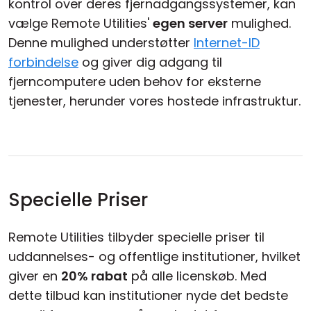
kontrol over deres fjernadgangssystemer, kan
vælge Remote Utilities'
egen server
mulighed.
Denne mulighed understøtter
Internet-ID
forbindelse
og giver dig adgang til
fjerncomputere uden behov for eksterne
tjenester, herunder vores hostede infrastruktur.
Specielle Priser
Remote Utilities tilbyder specielle priser til
uddannelses- og offentlige institutioner, hvilket
giver en
20% rabat
på alle licenskøb. Med
dette tilbud kan institutioner nyde det bedste