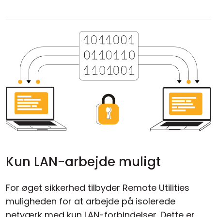
Kun LAN-arbejde muligt
For øget sikkerhed tilbyder Remote Utilities
muligheden for at arbejde på isolerede
netværk med kun LAN-forbindelser. Dette er