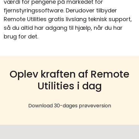
værdi for pengene på markedet for
fjernstyringssoftware. Derudover tilbyder
Remote Utilities gratis livslang teknisk support,
så du altid har adgang til hjælp, når du har
brug for det.
Oplev kraften af Remote
Utilities i dag
Download 30-dages prøveversion