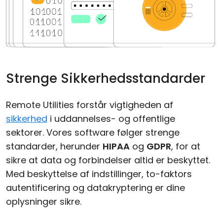
Strenge Sikkerhedsstandarder
Remote Utilities forstår vigtigheden af
sikkerhed
i uddannelses- og offentlige
sektorer. Vores software følger strenge
standarder, herunder
HIPAA
og
GDPR
, for at
sikre at data og forbindelser altid er beskyttet.
Med beskyttelse af indstillinger, to-faktors
autentificering og datakryptering er dine
oplysninger sikre.