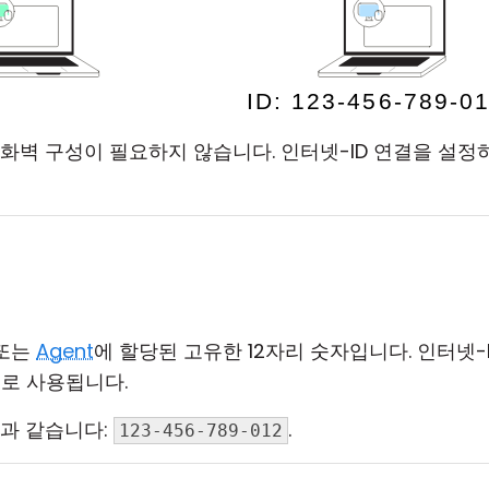
방화벽 구성이 필요하지 않습니다. 인터넷-ID 연결을 설
또는
Agent
에 할당된 고유한 12자리 숫자입니다. 인터넷-
주소로 사용됩니다.
음과 같습니다:
.
123-456-789-012