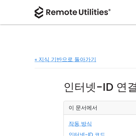
« 지식 기반으로 돌아가기
인터넷-ID 연
이 문서에서
작동 방식
인터넷-ID 코드