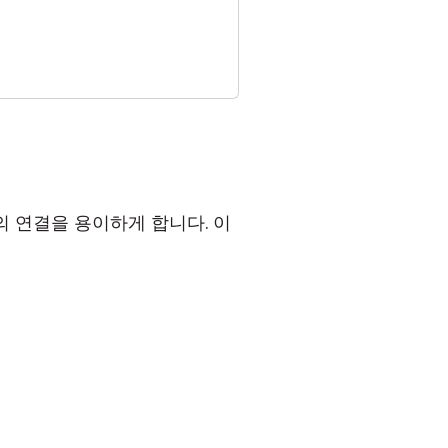
 연결을 용이하게 합니다. 이