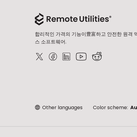
합리적인 가격의 기능이豊富하고 안전한 원격 
스 소프트웨어.
Other languages
Color scheme:
Au