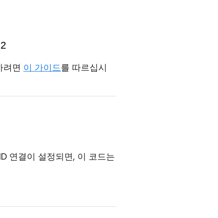
정하려면
이 가이드
를 따르십시
ID 연결이 설정되면, 이 코드는