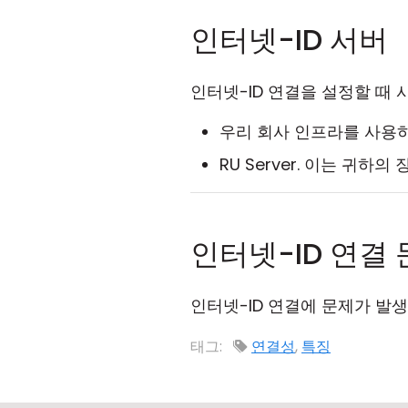
인터넷-ID 서버
인터넷-ID 연결을 설정할 때 
우리 회사 인프라를 사용하
RU Server. 이는 귀하
인터넷-ID 연결
인터넷-ID 연결에 문제가 발
태그:
연결성
,
특징