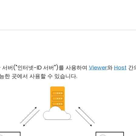
 서버("인터넷-ID 서버")를 사용하여
Viewer
와
Host
간의
능한 곳에서 사용할 수 있습니다.