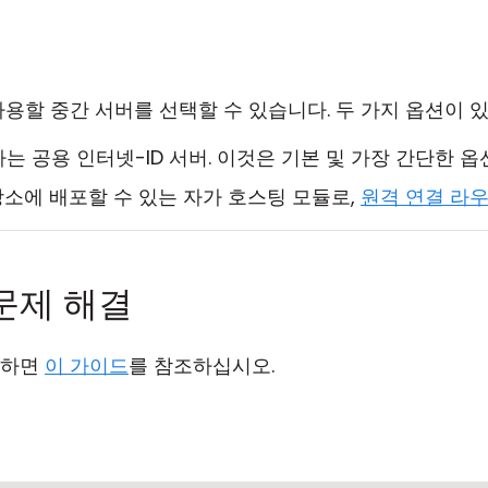
사용할 중간 서버를 선택할 수 있습니다. 두 가지 옵션이 
는 공용 인터넷-ID 서버. 이것은 기본 및 가장 간단한 옵
의 장소에 배포할 수 있는 자가 호스팅 모듈로,
원격 연결 라
 문제 해결
생하면
이 가이드
를 참조하십시오.