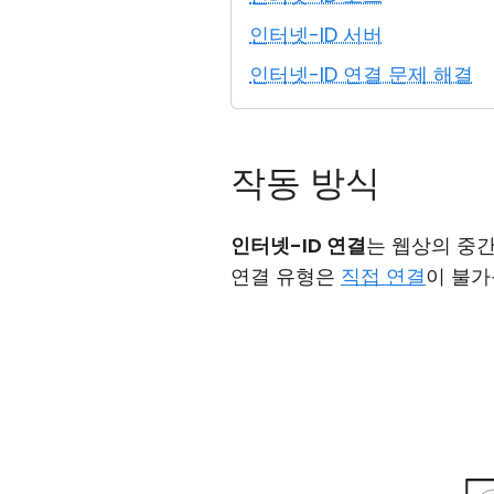
인터넷-ID 서버
인터넷-ID 연결 문제 해결
작동 방식
인터넷-ID 연결
는 웹상의 중간
연결 유형은
직접 연결
이 불가