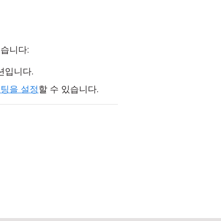
있습니다:
션입니다.
우팅을 설정
할 수 있습니다.