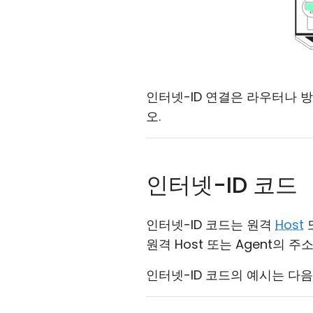
인터넷-ID 연결은 라우터나 
오.
인터넷-ID 코드
인터넷-ID 코드는 원격
Host
원격 Host 또는 Agent의 
인터넷-ID 코드의 예시는 다