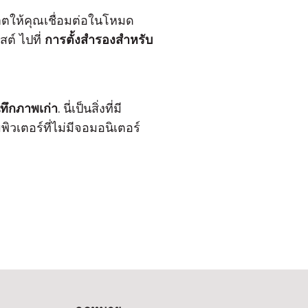
ญาตให้คุณเชื่อมต่อในโหมด
ต์ ไปที่
การตั้งสำรองสำหรับ
ทึกภาพเก่า
. นี่เป็นสิ่งที่มี
ิวเตอร์ที่ไม่มีจอมอนิเตอร์