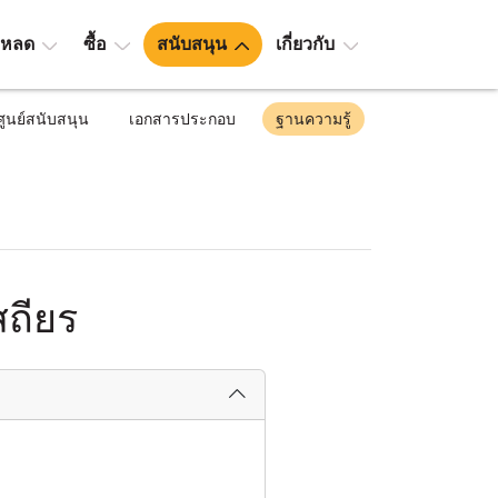
โหลด
ซื้อ
สนับสนุน
เกี่ยวกับ
ศูนย์สนับสนุน
เอกสารประกอบ
ฐานความรู้
ถียร