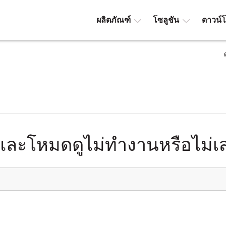
ผลิตภัณฑ์
โซลูชัน
ดาวน์
และโหมดดูไม่ทำงานหรือไม่เส