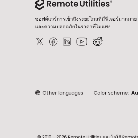
ซอฟต์แวร์การเข้าถึงระยะไกลที่มีฟีเจอร์มากมาย
และความปลอดภัยในราคาที่ไม่แพง.
Other languages
Color scheme:
Au
© 2010 - 2026 Remote Utilities และโลโก้ Remote U