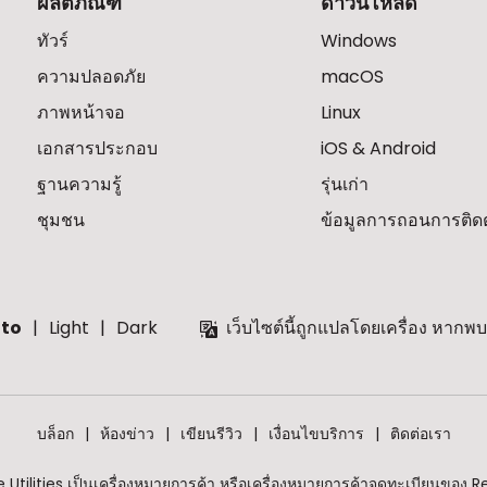
ผลิตภัณฑ์
ดาวน์โหลด
ทัวร์
Windows
ความปลอดภัย
macOS
ภาพหน้าจอ
Linux
เอกสารประกอบ
iOS & Android
ฐานความรู้
รุ่นเก่า
ชุมชน
ข้อมูลการถอนการติดตั
to
Light
Dark
เว็บไซต์นี้ถูกแปลโดยเครื่อง หาก
บล็อก
ห้องข่าว
เขียนรีวิว
เงื่อนไขบริการ
ติดต่อเรา
tilities เป็นเครื่องหมายการค้า หรือเครื่องหมายการค้าจดทะเบียนของ R