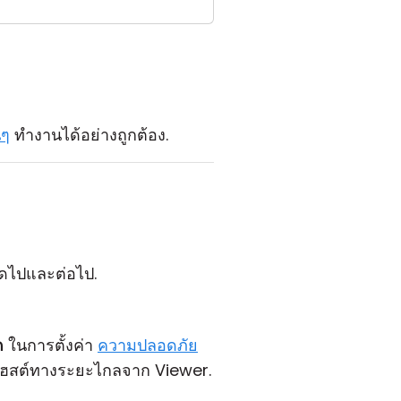
นๆ
ทำงานได้อย่างถูกต้อง.
ถัดไปและต่อไป.
ด
ในการตั้งค่า
ความปลอดภัย
่าโฮสต์ทางระยะไกลจาก Viewer.