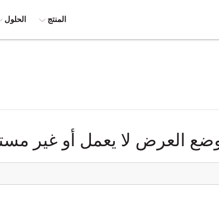
المنتج
الحلول
وضع العرض لا يعمل أو غير مست