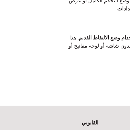
وضع التحكم الكامل أو عرض
دادات
ام وضع الالتقاط القديم
. هذا
دون شاشة أو لوحة مفاتيح أو
القانوني