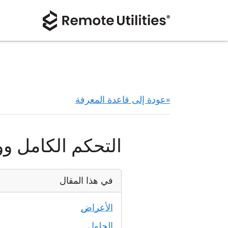
«عودة إلى قاعدة المعرفة
التحكم الكامل و
في هذا المقال
الأعراض
الحلول