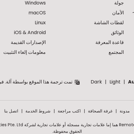
جولة
Windows
الأمان
macOS
لقطات الشاشة
Linux
الوثائق
iOS & Android
قاعدة المعرفة
الإصدارات القديمة
المجتمع
معلومات إلغاء التثبيت
A
Light
Dark
تمت ترجمة هذا الموقع بواسطة آلة. في 
مدونة
غرفة الصحافة
اكتب مراجعة
شروط الخدمة
اتصل بنا
الحقوق محفوظة.