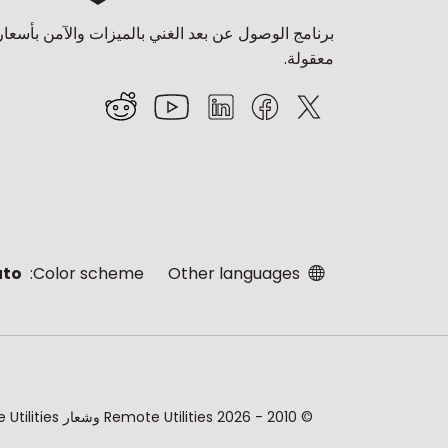
برنامج الوصول عن بعد الغني بالميزات والآمن بأسعار
معقولة.
uto
Color scheme:
Other languages