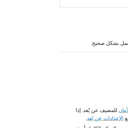
عمل بشكل صحيح.
أمان
للمضيف عن بُعد. إذا
الإعدادات عن بُعد
.