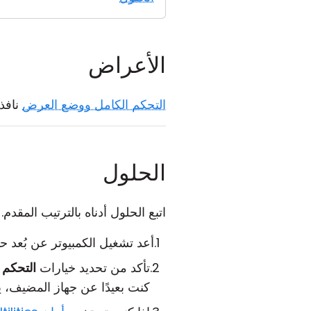
الأعراض
التحكم الكامل ووضع العرض
نافذ
الحلول
اتبع الحلول أدناه بالترتيب المقدم
أعد تشغيل الكمبيوتر عن بُعد ح
تأكد من تحديد خيارات
التحكم 
كنت بعيدًا عن جهاز المضيف، يمكن