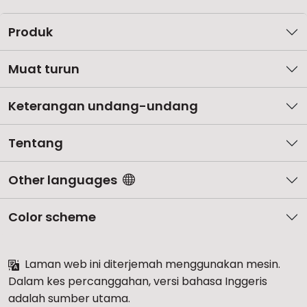
Produk
Muat turun
Keterangan undang-undang
Tentang
Other languages
Color scheme
Laman web ini diterjemah menggunakan mesin.
Dalam kes percanggahan, versi bahasa Inggeris
adalah sumber utama.