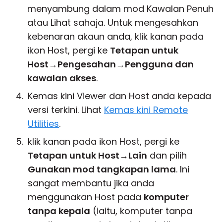
menyambung dalam mod Kawalan Penuh
atau Lihat sahaja. Untuk mengesahkan
kebenaran akaun anda, klik kanan pada
ikon Host, pergi ke
Tetapan untuk
Host
→
Pengesahan
→
Pengguna dan
kawalan akses
.
Kemas kini Viewer dan Host anda kepada
versi terkini. Lihat
Kemas kini Remote
Utilities
.
klik kanan pada ikon Host, pergi ke
Tetapan untuk Host
→
Lain
dan pilih
Gunakan mod tangkapan lama
. Ini
sangat membantu jika anda
menggunakan Host pada
komputer
tanpa kepala
(iaitu, komputer tanpa