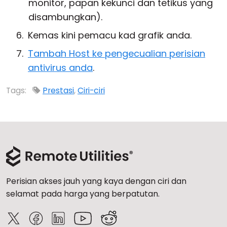
monitor, papan kekunci dan tetikus yang
disambungkan).
Kemas kini pemacu kad grafik anda.
Tambah Host ke pengecualian perisian
antivirus anda
.
Tags:
Prestasi
,
Ciri-ciri
Perisian akses jauh yang kaya dengan ciri dan
selamat pada harga yang berpatutan.