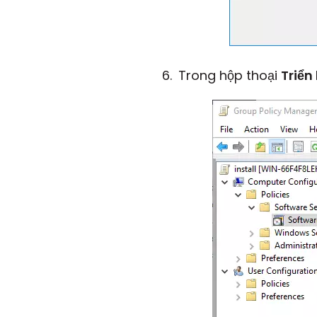
Trong hộp thoại
Triển