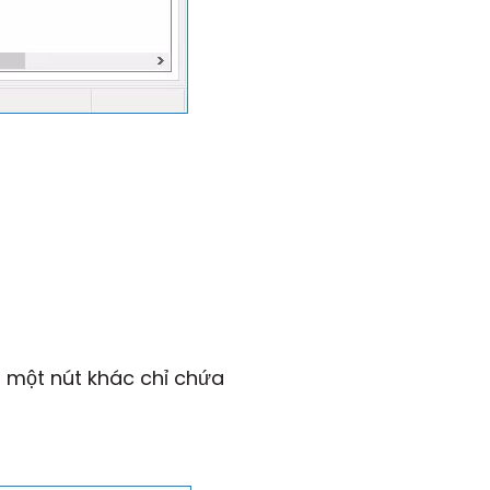
o một nút khác chỉ chứa