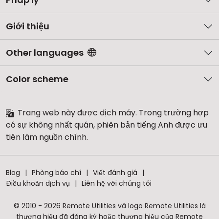
Giới thiệu
Other languages
Color scheme
Trang web này được dịch máy. Trong trường hợp
có sự không nhất quán, phiên bản tiếng Anh được ưu
tiên làm nguồn chính.
Blog
Phòng báo chí
Viết đánh giá
Điều khoản dịch vụ
Liên hệ với chúng tôi
© 2010 - 2026 Remote Utilities và logo Remote Utilities là
thương hiệu đã đăng ký hoặc thương hiệu của Remote