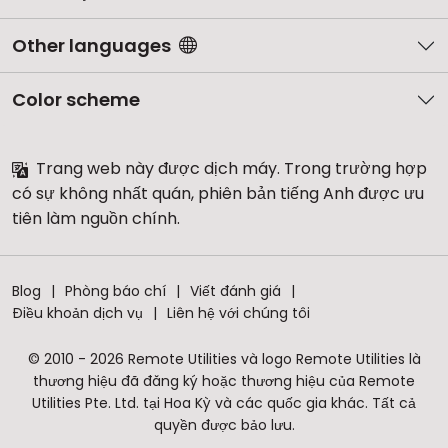
Other languages
Color scheme
Trang web này được dịch máy. Trong trường hợp
có sự không nhất quán, phiên bản tiếng Anh được ưu
tiên làm nguồn chính.
Blog
Phòng báo chí
Viết đánh giá
Điều khoản dịch vụ
Liên hệ với chúng tôi
© 2010 - 2026 Remote Utilities và logo Remote Utilities là
thương hiệu đã đăng ký hoặc thương hiệu của Remote
Utilities Pte. Ltd. tại Hoa Kỳ và các quốc gia khác. Tất cả
quyền được bảo lưu.