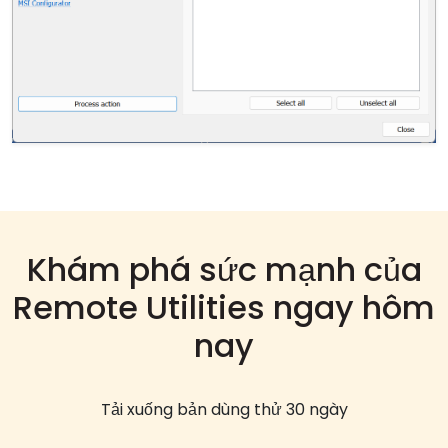
Khám phá sức mạnh của
Remote Utilities ngay hôm
nay
Tải xuống bản dùng thử 30 ngày