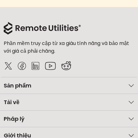
Phần mềm truy cập từ xa giàu tính năng và bảo mật
với giá cả phải chăng.
Sản phẩm
Tải về
Pháp lý
Giới thiệu