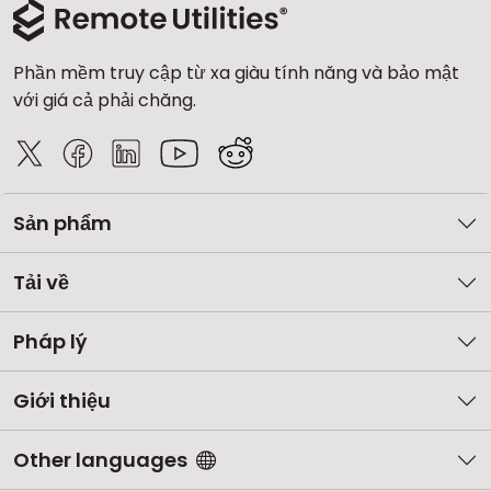
Phần mềm truy cập từ xa giàu tính năng và bảo mật
với giá cả phải chăng.
Sản phẩm
Tải về
Pháp lý
Giới thiệu
Other languages