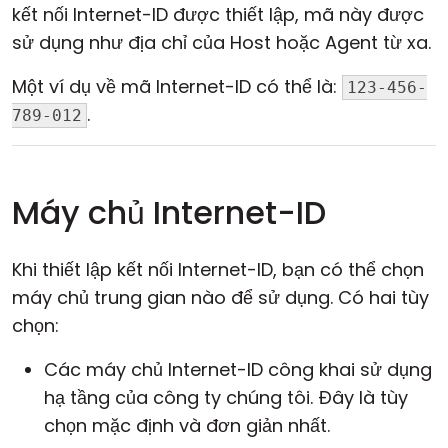
kết nối Internet-ID được thiết lập, mã này được
sử dụng như địa chỉ của Host hoặc Agent từ xa.
Một ví dụ về mã Internet-ID có thể là:
123-456-
.
789-012
Máy chủ Internet-ID
Khi thiết lập kết nối Internet-ID, bạn có thể chọn
máy chủ trung gian nào để sử dụng. Có hai tùy
chọn:
Các máy chủ Internet-ID công khai sử dụng
hạ tầng của công ty chúng tôi. Đây là tùy
chọn mặc định và đơn giản nhất.