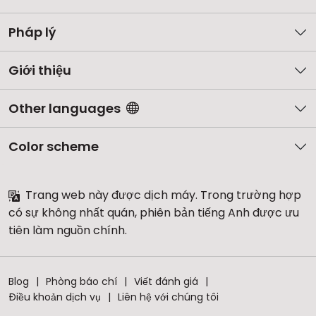
Pháp lý
Giới thiệu
Other languages
Color scheme
Trang web này được dịch máy. Trong trường hợp
có sự không nhất quán, phiên bản tiếng Anh được ưu
tiên làm nguồn chính.
Blog
Phòng báo chí
Viết đánh giá
Điều khoản dịch vụ
Liên hệ với chúng tôi