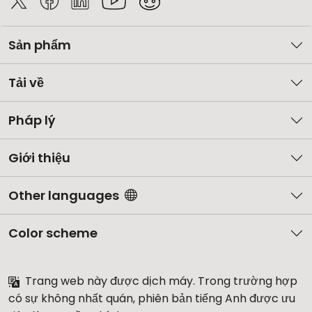
Sản phẩm
Tải về
Pháp lý
Giới thiệu
Other languages
Color scheme
Trang web này được dịch máy. Trong trường hợp
có sự không nhất quán, phiên bản tiếng Anh được ưu