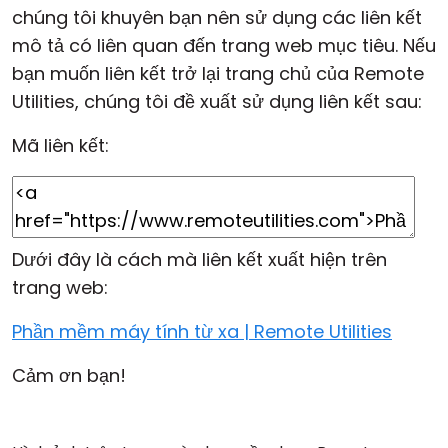
chúng tôi khuyên bạn nên sử dụng các liên kết
mô tả có liên quan đến trang web mục tiêu. Nếu
bạn muốn liên kết trở lại trang chủ của Remote
Utilities, chúng tôi đề xuất sử dụng liên kết sau:
Mã liên kết:
Dưới đây là cách mà liên kết xuất hiện trên
trang web:
Phần mềm máy tính từ xa | Remote Utilities
Cảm ơn bạn!