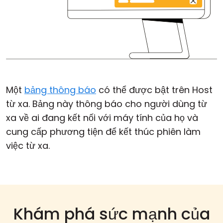
Một
bảng thông báo
có thể được bật trên Host
từ xa. Bảng này thông báo cho người dùng từ
xa về ai đang kết nối với máy tính của họ và
cung cấp phương tiện để kết thúc phiên làm
việc từ xa.
Khám phá sức mạnh của