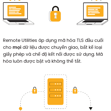
Remote Utilities áp dụng mã hóa TLS đầu cuối
cho
mọi
dữ liệu được chuyển giao, bất kể loại
giấy phép và chế độ kết nối được sử dụng. Mã
hóa luôn được bật và không thể tắt.