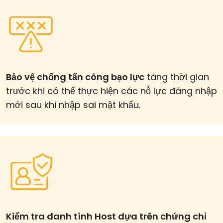
Bảo vệ chống tấn công bạo lực
tăng thời gian
trước khi có thể thực hiện các nỗ lực đăng nhập
mới sau khi nhập sai mật khẩu.
Kiểm tra danh tính Host dựa trên chứng chỉ