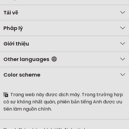
Tải về
Pháp lý
Giới thiệu
Other languages
Color scheme
Trang web này được dịch máy. Trong trường hợp
có sự không nhất quán, phiên bản tiếng Anh được ưu
tiên làm nguồn chính.