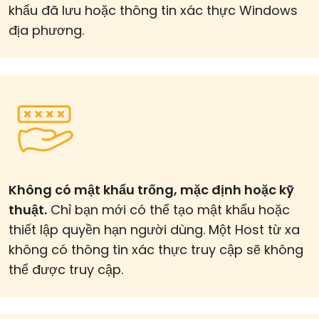
khẩu đã lưu hoặc thông tin xác thực Windows
địa phương.
Không có mật khẩu trống, mặc định hoặc kỹ
thuật.
Chỉ bạn mới có thể tạo mật khẩu hoặc
thiết lập quyền hạn người dùng. Một Host từ xa
không có thông tin xác thực truy cập sẽ không
thể được truy cập.