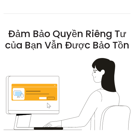
Đảm Bảo Quyền Riêng Tư
của Bạn Vẫn Được Bảo Tồn