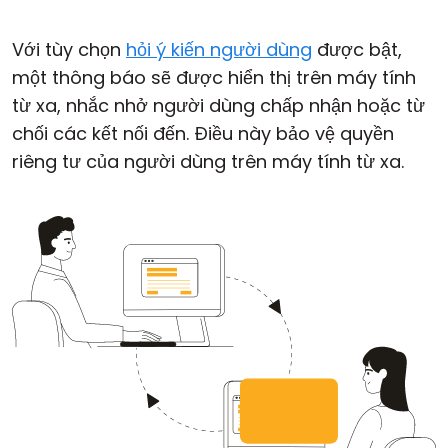
Với tùy chọn
hỏi ý kiến người dùng
được bật,
một thông báo sẽ được hiển thị trên máy tính
từ xa, nhắc nhở người dùng chấp nhận hoặc từ
chối các kết nối đến. Điều này bảo vệ quyền
riêng tư của người dùng trên máy tính từ xa.