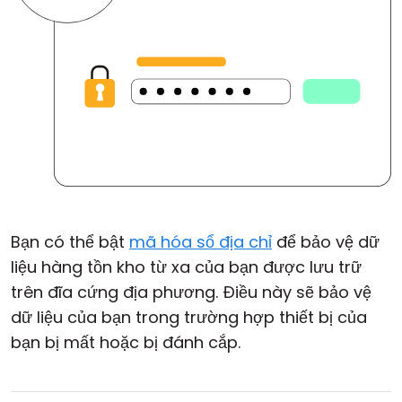
Bạn có thể bật
mã hóa sổ địa chỉ
để bảo vệ dữ
liệu hàng tồn kho từ xa của bạn được lưu trữ
trên đĩa cứng địa phương. Điều này sẽ bảo vệ
dữ liệu của bạn trong trường hợp thiết bị của
bạn bị mất hoặc bị đánh cắp.