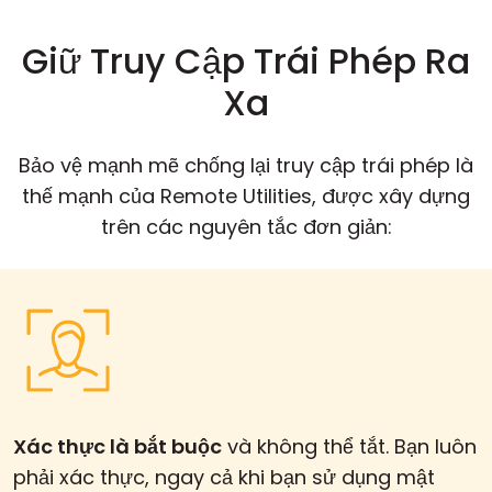
Giữ Truy Cập Trái Phép Ra
Xa
Bảo vệ mạnh mẽ chống lại truy cập trái phép là
thế mạnh của Remote Utilities, được xây dựng
trên các nguyên tắc đơn giản:
Xác thực là bắt buộc
và không thể tắt. Bạn luôn
phải xác thực, ngay cả khi bạn sử dụng mật