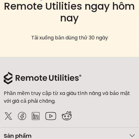
Remote Utilities ngay hôm
nay
Tải xuống bản dùng thử 30 ngày
Phần mềm truy cập từ xa giàu tính năng và bảo mật
với giá cả phải chăng.
Sản phẩm