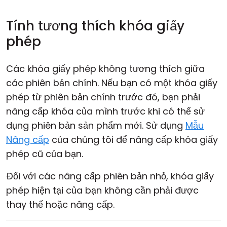
Tính tương thích khóa giấy
phép
Các khóa giấy phép không tương thích giữa
các phiên bản chính. Nếu bạn có một khóa giấy
phép từ phiên bản chính trước đó, bạn phải
nâng cấp khóa của mình trước khi có thể sử
dụng phiên bản sản phẩm mới. Sử dụng
Mẫu
Nâng cấp
của chúng tôi để nâng cấp khóa giấy
phép cũ của bạn.
Đối với các nâng cấp phiên bản nhỏ, khóa giấy
phép hiện tại của bạn không cần phải được
thay thế hoặc nâng cấp.