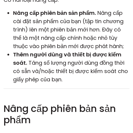
Nâng cấp phiên bản sản phẩm.
Nâng cấp
cài đặt sản phẩm của bạn (tập tin chương
trình) lên một phiên bản mới hơn. Đây có
thể là một nâng cấp
chính
hoặc
nhỏ
tùy
thuộc vào phiên bản mới được phát hành;
Thêm người dùng và thiết bị được kiểm
soát.
Tăng số lượng người dùng đồng thời
có sẵn và/hoặc thiết bị được kiểm soát cho
giấy phép của bạn.
Nâng cấp phiên bản sản
phẩm