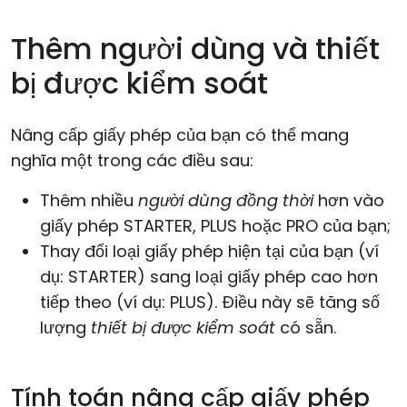
Thêm người dùng và thiết
bị được kiểm soát
Nâng cấp giấy phép của bạn có thể mang
nghĩa một trong các điều sau:
Thêm nhiều
người dùng đồng thời
hơn vào
giấy phép STARTER, PLUS hoặc PRO của bạn;
Thay đổi loại giấy phép hiện tại của bạn (ví
dụ: STARTER) sang loại giấy phép cao hơn
tiếp theo (ví dụ: PLUS). Điều này sẽ tăng số
lượng
thiết bị được kiểm soát
có sẵn.
Tính toán nâng cấp giấy phép