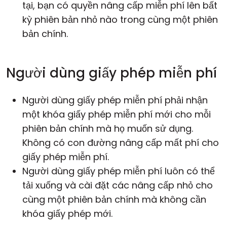
tại, bạn có quyền nâng cấp miễn phí lên bất
kỳ phiên bản nhỏ nào trong cùng một phiên
bản chính.
Người dùng giấy phép miễn phí
Người dùng giấy phép miễn phí phải nhận
một khóa giấy phép miễn phí mới cho mỗi
phiên bản chính
mà họ muốn sử dụng.
Không có con đường nâng cấp mất phí cho
giấy phép miễn phí.
Người dùng giấy phép miễn phí luôn có thể
tải xuống và cài đặt các nâng cấp nhỏ cho
cùng một phiên bản chính mà không cần
khóa giấy phép mới.