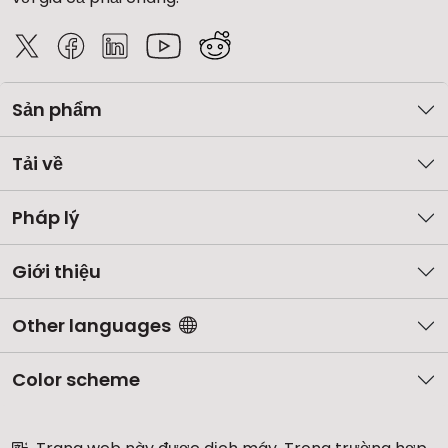
Sản phẩm
Tải về
Pháp lý
Giới thiệu
Other languages
Color scheme