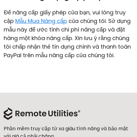
Để nâng cấp giấy phép của bạn, vui lòng truy
cập
Mẫu Mua Nâng cấp
của chúng tôi. Sử dụng
mẫu này để ước tính chi phí nâng cấp và đặt
hàng một khóa nâng cấp. Xin lưu ý rằng chúng
tôi chấp nhận thẻ tín dụng chính và thanh toán
PayPal trên mẫu nâng cấp của chúng tôi.
Phần mềm truy cập từ xa giàu tính năng và bảo mật
với giá cả phải chăng.