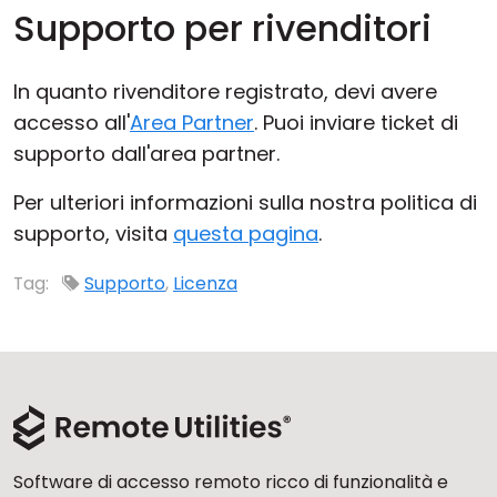
Supporto per rivenditori
In quanto rivenditore registrato, devi avere
accesso all'
Area Partner
. Puoi inviare ticket di
supporto dall'area partner.
Per ulteriori informazioni sulla nostra politica di
supporto, visita
questa pagina
.
Tag:
Supporto
,
Licenza
Software di accesso remoto ricco di funzionalità e