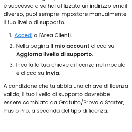
è successo o se hai utilizzato un indirizzo email
diverso, puoi sempre impostare manualmente
il tuo livello di supporto.
Accedi
all'Area Clienti.
Nella pagina
Il mio account
clicca su
Aggiorna livello di supporto
.
Incolla la tua chiave di licenza nel modulo
e clicca su
Invia
.
A condizione che tu abbia una chiave di licenza
valida, il tuo livello di supporto dovrebbe
essere cambiato da Gratuito/Prova a Starter,
Plus o Pro, a seconda del tipo di licenza.