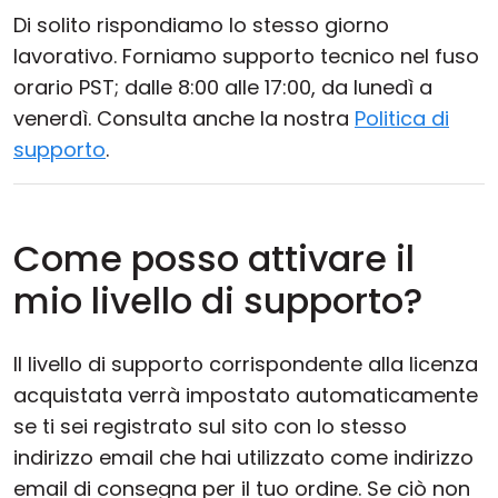
Di solito rispondiamo lo stesso giorno
lavorativo. Forniamo supporto tecnico nel fuso
orario PST; dalle 8:00 alle 17:00, da lunedì a
venerdì. Consulta anche la nostra
Politica di
supporto
.
Come posso attivare il
mio livello di supporto?
Il livello di supporto corrispondente alla licenza
acquistata verrà impostato automaticamente
se ti sei registrato sul sito con lo stesso
indirizzo email che hai utilizzato come indirizzo
email di consegna per il tuo ordine. Se ciò non