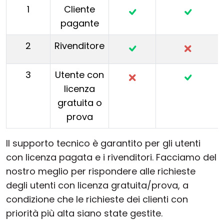
1
Cliente
pagante
2
Rivenditore
3
Utente con
licenza
gratuita o
prova
Il supporto tecnico è garantito per gli utenti
con licenza pagata e i rivenditori. Facciamo del
nostro meglio per rispondere alle richieste
degli utenti con licenza gratuita/prova, a
condizione che le richieste dei clienti con
priorità più alta siano state gestite.