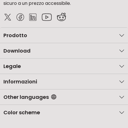
sicuro a un prezzo accessibile.
Prodotto
Download
Legale
Informazioni
Other languages
Color scheme