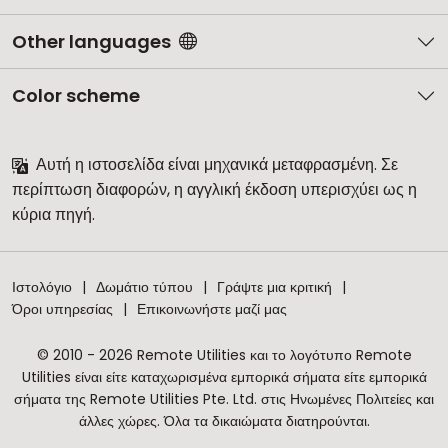
Other languages
Color scheme
Αυτή η ιστοσελίδα είναι μηχανικά μεταφρασμένη. Σε
περίπτωση διαφορών, η αγγλική έκδοση υπερισχύει ως η
κύρια πηγή.
Ιστολόγιο
Δωμάτιο τύπου
Γράψτε μια κριτική
Όροι υπηρεσίας
Επικοινωνήστε μαζί μας
© 2010 - 2026 Remote Utilities και το λογότυπο Remote
Utilities είναι είτε καταχωρισμένα εμπορικά σήματα είτε εμπορικά
σήματα της Remote Utilities Pte. Ltd. στις Ηνωμένες Πολιτείες και
άλλες χώρες. Όλα τα δικαιώματα διατηρούνται.