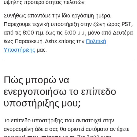
υψηλής προτεραιότητας πελατών.
Συνήθως απαντάμε την ίδια εργάσιμη ημέρα.
Παρέχουμε τεχνική υποστήριξη στην ζώνη ώρας PST,
από τις 8:00 π.μ. έως τις 5:00 μ.μ., μόνο από Δευτέρα
έως Παρασκευή. Δείτε επίσης την
Πολιτική
Υποστήριξης
μας.
Πώς μπορώ να
ενεργοποιήσω το επίπεδο
υποστήριξης μου;
Το επίπεδο υποστήριξης που αντιστοιχεί στην
αγορασμένη άδεια σας θα οριστεί αυτόματα αν έχετε