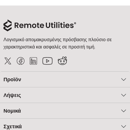
Λογισμικό απομακρυσμένης πρόσβασης πλούσιο σε
χαρακτηριστικά και ασφαλές σε προσιτή τιμή.
Προϊόν
Λήψεις
Νομικά
Σχετικά