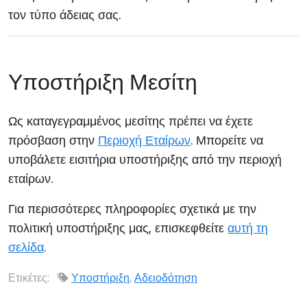
τον τύπο άδειας σας.
Υποστήριξη Μεσίτη
Ως καταγεγραμμένος μεσίτης πρέπει να έχετε
πρόσβαση στην
Περιοχή Εταίρων
. Μπορείτε να
υποβάλετε εισιτήρια υποστήριξης από την περιοχή
εταίρων.
Για περισσότερες πληροφορίες σχετικά με την
πολιτική υποστήριξης μας, επισκεφθείτε
αυτή τη
σελίδα
.
Ετικέτες:
Υποστήριξη
,
Αδειοδότηση