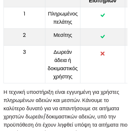
Εισιτηρίων
1
Πληρωμένος
πελάτης
2
Μεσίτης
3
Δωρεάν
άδεια ή
δοκιμαστικός
χρήστης
Η τεχνική υποστήριξη είναι εγγυημένη για χρήστες
πληρωμένων αδειών και μεσιτών. Κάνουμε το
καλύτερο δυνατό για να απαντήσουμε σε αιτήματα
χρηστών δωρεάν/δοκιμαστικών αδειών, υπό την
προϋπόθεση ότι έχουν ληφθεί υπόψη τα αιτήματα πιο