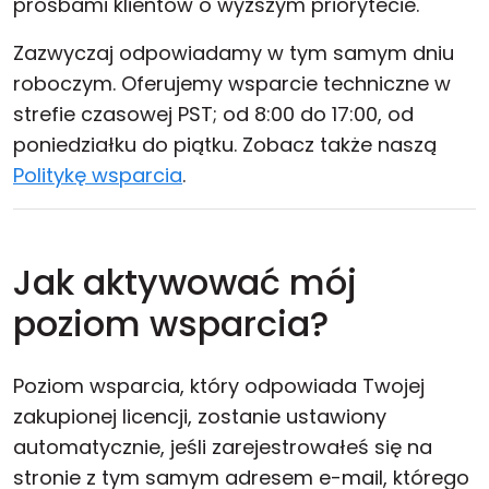
prośbami klientów o wyższym priorytecie.
Zazwyczaj odpowiadamy w tym samym dniu
roboczym. Oferujemy wsparcie techniczne w
strefie czasowej PST; od 8:00 do 17:00, od
poniedziałku do piątku. Zobacz także naszą
Politykę wsparcia
.
Jak aktywować mój
poziom wsparcia?
Poziom wsparcia, który odpowiada Twojej
zakupionej licencji, zostanie ustawiony
automatycznie, jeśli zarejestrowałeś się na
stronie z tym samym adresem e-mail, którego