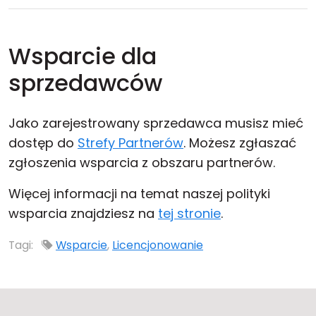
Wsparcie dla
sprzedawców
Jako zarejestrowany sprzedawca musisz mieć
dostęp do
Strefy Partnerów
. Możesz zgłaszać
zgłoszenia wsparcia z obszaru partnerów.
Więcej informacji na temat naszej polityki
wsparcia znajdziesz na
tej stronie
.
Tagi:
Wsparcie
,
Licencjonowanie