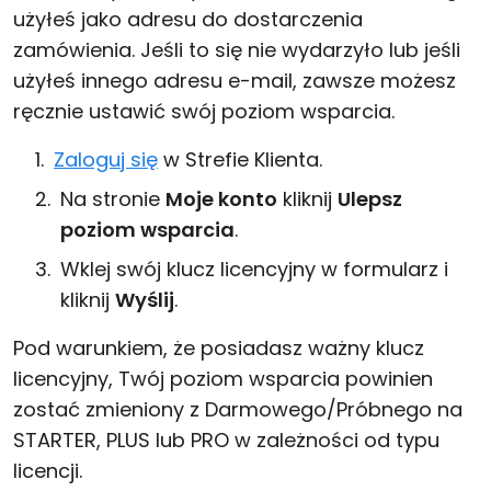
użyłeś jako adresu do dostarczenia
zamówienia. Jeśli to się nie wydarzyło lub jeśli
użyłeś innego adresu e-mail, zawsze możesz
ręcznie ustawić swój poziom wsparcia.
Zaloguj się
w Strefie Klienta.
Na stronie
Moje konto
kliknij
Ulepsz
poziom wsparcia
.
Wklej swój klucz licencyjny w formularz i
kliknij
Wyślij
.
Pod warunkiem, że posiadasz ważny klucz
licencyjny, Twój poziom wsparcia powinien
zostać zmieniony z Darmowego/Próbnego na
STARTER, PLUS lub PRO w zależności od typu
licencji.