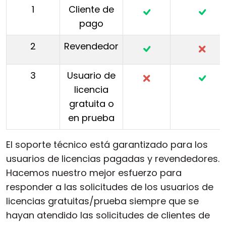
1
Cliente de
pago
2
Revendedor
3
Usuario de
licencia
gratuita o
en prueba
El soporte técnico está garantizado para los
usuarios de licencias pagadas y revendedores.
Hacemos nuestro mejor esfuerzo para
responder a las solicitudes de los usuarios de
licencias gratuitas/prueba siempre que se
hayan atendido las solicitudes de clientes de