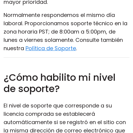
mayor prioridad.
Normalmente respondemos el mismo día
laboral. Proporcionamos soporte técnico en la
zona horaria PST; de 8:00am a 5:00pm, de
lunes a viernes solamente. Consulte también
nuestra
Política de Soporte
.
¿Cómo habilito mi nivel
de soporte?
El nivel de soporte que corresponde a su
licencia comprada se establecerá
automáticamente si se registró en el sitio con
la misma dirección de correo electrónico que