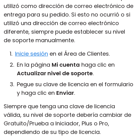
utilizó como dirección de correo electrónico de
entrega para su pedido. Si esto no ocurrió o si
utilizó una dirección de correo electrónico
diferente, siempre puede establecer su nivel
de soporte manualmente.
Inicie sesión
en el Área de Clientes.
En la página
Mi cuenta
haga clic en
Actualizar nivel de soporte
.
Pegue su clave de licencia en el formulario
y haga clic en
Enviar
.
Siempre que tenga una clave de licencia
válida, su nivel de soporte debería cambiar de
Gratuito/Prueba a Iniciador, Plus o Pro,
dependiendo de su tipo de licencia.