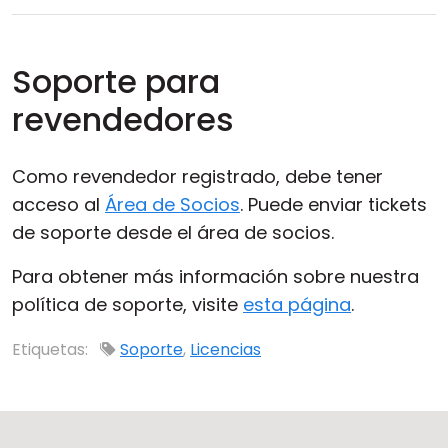
Soporte para
revendedores
Como revendedor registrado, debe tener
acceso al
Área de Socios
. Puede enviar tickets
de soporte desde el área de socios.
Para obtener más información sobre nuestra
política de soporte, visite
esta página
.
Etiquetas:
Soporte
,
Licencias