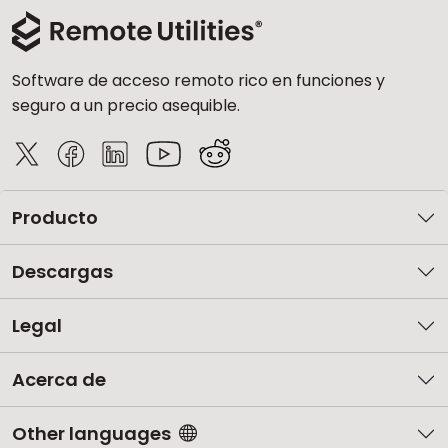
Software de acceso remoto rico en funciones y
seguro a un precio asequible.
Producto
Descargas
Legal
Acerca de
Other languages