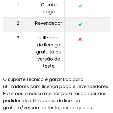
1
Cliente
pago
2
Revendedor
3
Utilizador
de licença
gratuita ou
versão de
teste
O suporte técnico é garantido para
utilizadores com licença paga e revendedores.
Fazemos o nosso melhor para responder aos
pedidos de utilizadores de licença
gratuita/versão de teste, desde que os