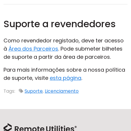
Suporte a revendedores
Como revendedor registado, deve ter acesso
à
Área dos Parceiros
. Pode submeter bilhetes
de suporte a partir da área de parceiros.
Para mais informações sobre a nossa política
de suporte, visite
esta página
.
Tags:
Suporte
,
Licenciamento