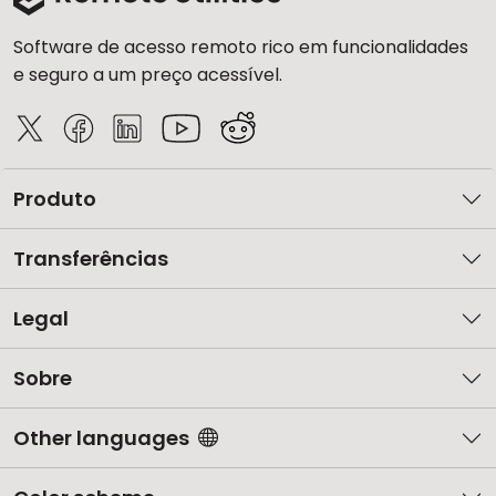
Software de acesso remoto rico em funcionalidades
e seguro a um preço acessível.
Produto
Transferências
Legal
Sobre
Other languages