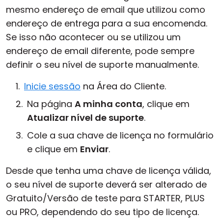
mesmo endereço de email que utilizou como
endereço de entrega para a sua encomenda.
Se isso não acontecer ou se utilizou um
endereço de email diferente, pode sempre
definir o seu nível de suporte manualmente.
Inicie sessão
na Área do Cliente.
Na página
A minha conta
, clique em
Atualizar nível de suporte
.
Cole a sua chave de licença no formulário
e clique em
Enviar
.
Desde que tenha uma chave de licença válida,
o seu nível de suporte deverá ser alterado de
Gratuito/Versão de teste para STARTER, PLUS
ou PRO, dependendo do seu tipo de licença.