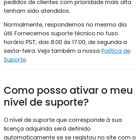
pedidos de clientes com prioridade mais alta
tenham sido atendidos.
Normalmente, respondemos no mesmo dia
útil. Fornecemos suporte técnico no fuso
horário PST; das 8:00 às 17:00, de segunda a
sexta-feira. Veja também a nossa
Política de
Suporte
.
Como posso ativar o meu
nível de suporte?
O nível de suporte que corresponde à sua
licença adquirida será definido
automaticamente se se registou no site com o