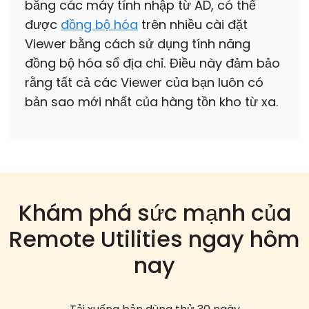
bằng các máy tính nhập từ AD, có thể
được
đồng bộ hóa
trên nhiều cài đặt
Viewer bằng cách sử dụng tính năng
đồng bộ hóa sổ địa chỉ. Điều này đảm bảo
rằng tất cả các Viewer của bạn luôn có
bản sao mới nhất của hàng tồn kho từ xa.
Khám phá sức mạnh của
Remote Utilities ngay hôm
nay