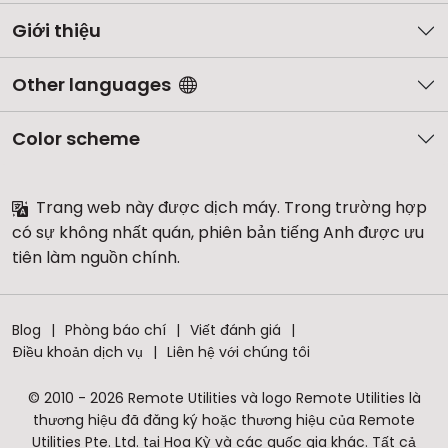
Giới thiệu
Other languages
Color scheme
Trang web này được dịch máy. Trong trường hợp
có sự không nhất quán, phiên bản tiếng Anh được ưu
tiên làm nguồn chính.
Blog
Phòng báo chí
Viết đánh giá
Điều khoản dịch vụ
Liên hệ với chúng tôi
© 2010 - 2026 Remote Utilities và logo Remote Utilities là
thương hiệu đã đăng ký hoặc thương hiệu của Remote
Utilities Pte. Ltd. tại Hoa Kỳ và các quốc gia khác. Tất cả