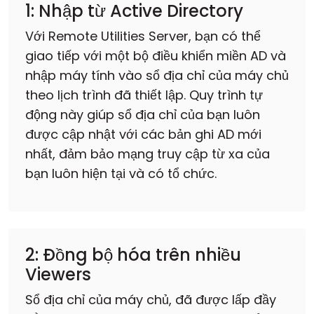
1: Nhập từ Active Directory
Với Remote Utilities Server, bạn có thể
giao tiếp với một bộ điều khiển miền AD và
nhập máy tính vào sổ địa chỉ của máy chủ
theo lịch trình đã thiết lập. Quy trình tự
động này giúp sổ địa chỉ của bạn luôn
được cập nhật với các bản ghi AD mới
nhất, đảm bảo mạng truy cập từ xa của
bạn luôn hiện tại và có tổ chức.
2: Đồng bộ hóa trên nhiều
Viewers
Sổ địa chỉ của máy chủ, đã được lấp đầy