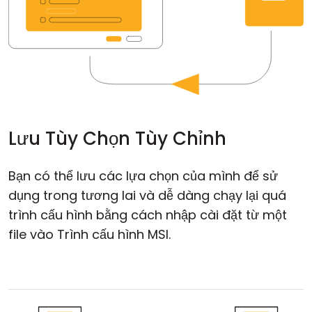
Lưu Tùy Chọn Tùy Chỉnh
Bạn có thể lưu các lựa chọn của mình để sử
dụng trong tương lai và dễ dàng chạy lại quá
trình cấu hình bằng cách nhập cài đặt từ một
file vào Trình cấu hình MSI.