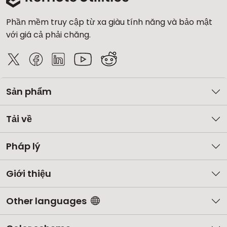
Phần mềm truy cập từ xa giàu tính năng và bảo mật
với giá cả phải chăng.
Sản phẩm
Tải về
Pháp lý
Giới thiệu
Other languages