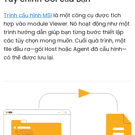
Trình cấu hình MSI
là một công cụ được tích
hợp vào module Viewer. Nó hoạt động như một
trình hướng dẫn giúp bạn từng bước thiết lập
các tùy chọn mong muốn. Cuối quá trình, một
file đầu ra—gói Host hoặc Agent đã cấu hình—
có thể được lưu lại.