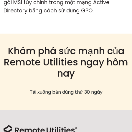
gói MSI tùy chỉnh trong một mạng Active
Directory bằng cách sử dụng GPO.
Khám phá sức mạnh của
Remote Utilities ngay hôm
nay
Tải xuống bản dùng thử 30 ngày