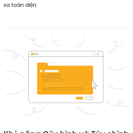
xa toàn diện.