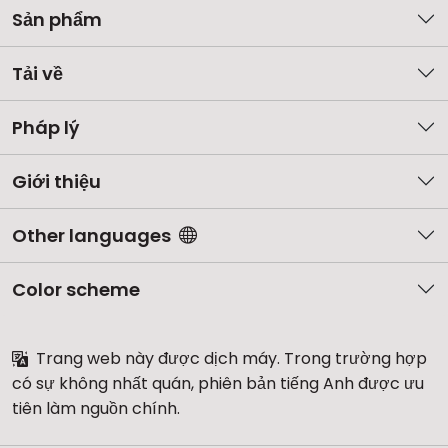
Sản phẩm
Tải về
Pháp lý
Giới thiệu
Other languages
Color scheme
Trang web này được dịch máy. Trong trường hợp
có sự không nhất quán, phiên bản tiếng Anh được ưu
tiên làm nguồn chính.