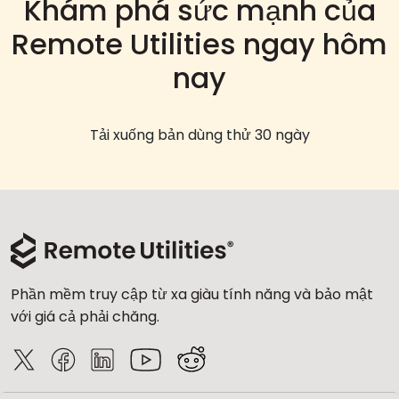
Khám phá sức mạnh của
Remote Utilities ngay hôm
nay
Tải xuống bản dùng thử 30 ngày
Phần mềm truy cập từ xa giàu tính năng và bảo mật
với giá cả phải chăng.