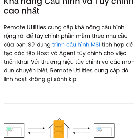
Khả năng Cấu hình và Tùy chỉnh
cao nhất
Remote Utilities cung cấp khả năng cấu hình
rộng rãi để tùy chỉnh phần mềm theo nhu cầu
của bạn. Sử dụng
trình cấu hình MSI
tích hợp để
tạo các tệp Host và Agent tùy chỉnh cho việc
triển khai. Với thương hiệu tùy chỉnh và các mô-
đun chuyên biệt, Remote Utilities cung cấp độ
linh hoạt không gì sánh kịp.