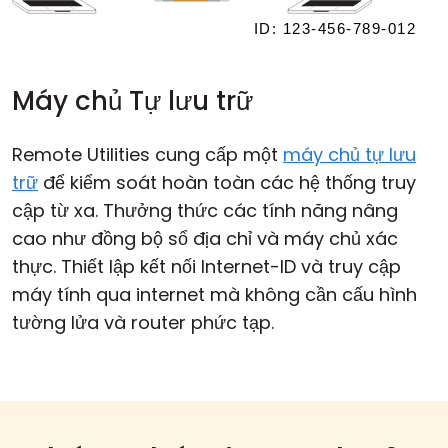
Máy chủ Tự lưu trữ
Remote Utilities cung cấp một
máy chủ tự lưu
trữ
để kiểm soát hoàn toàn các hệ thống truy
cập từ xa. Thưởng thức các tính năng nâng
cao như đồng bộ sổ địa chỉ và máy chủ xác
thực. Thiết lập kết nối Internet-ID và truy cập
máy tính qua internet mà không cần cấu hình
tường lửa và router phức tạp.