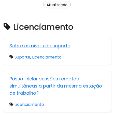
Atualização
Nuvem & Local
Licenciamento
Sobre os níveis de suporte
Suporte
,
Licenciamento
Posso iniciar sessões remotas
simultâneas a partir da mesma estação
de trabalho?
Licenciamento