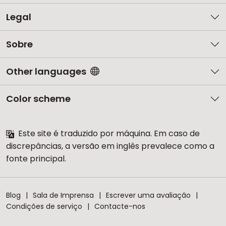
Legal
Sobre
Other languages
Color scheme
Este site é traduzido por máquina. Em caso de
discrepâncias, a versão em inglês prevalece como a
fonte principal.
Blog
Sala de Imprensa
Escrever uma avaliação
Condições de serviço
Contacte-nos