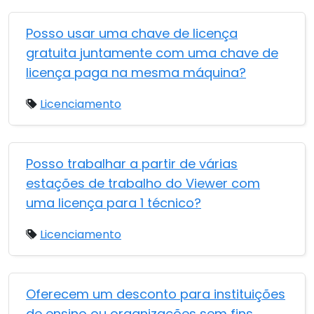
Posso usar uma chave de licença
gratuita juntamente com uma chave de
licença paga na mesma máquina?
Licenciamento
Posso trabalhar a partir de várias
estações de trabalho do Viewer com
uma licença para 1 técnico?
Licenciamento
Oferecem um desconto para instituições
de ensino ou organizações sem fins