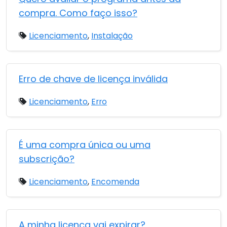
compra. Como faço isso?
Licenciamento
,
Instalação
Erro de chave de licença inválida
Licenciamento
,
Erro
É uma compra única ou uma
subscrição?
Licenciamento
,
Encomenda
A minha licença vai expirar?