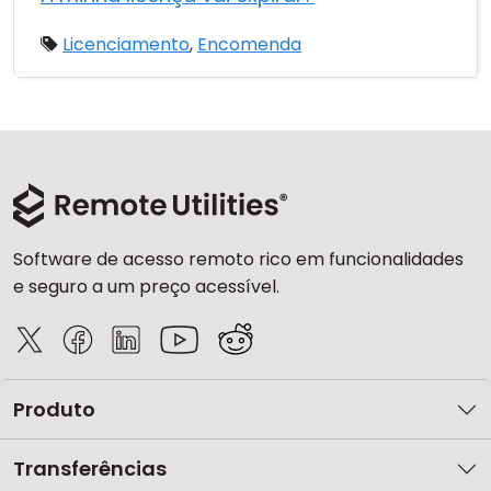
Licenciamento
,
Encomenda
Software de acesso remoto rico em funcionalidades
e seguro a um preço acessível.
Produto
Transferências