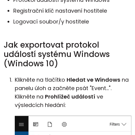
Registrační klíč nastavení hostitele
Logovací soubor/y hostitele
Jak exportovat protokol
událostí systému Windows
(Windows 10)
Klikněte na tlačítko
Hledat ve Windows
na
panelu úloh a začněte psát "Event...".
Klikněte na
Prohlížeč událostí
ve
výsledcích hledání: