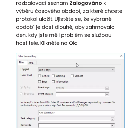
rozbalovací seznam
Zalogováno
k
výběru časového období, za které chcete
protokol uložit. Ujistěte se, že vybrané
období je dost dlouhé, aby zahrnovalo
den, kdy jste měli problém se službou
hostitele. Klikněte na
Ok
: