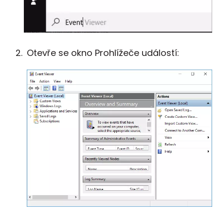
Otevře se okno Prohlížeče událostí: