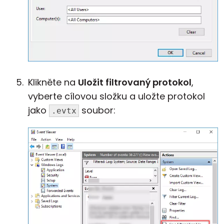
Klikněte na
Uložit filtrovaný protokol
,
vyberte cílovou složku a uložte protokol
jako
soubor:
.evtx