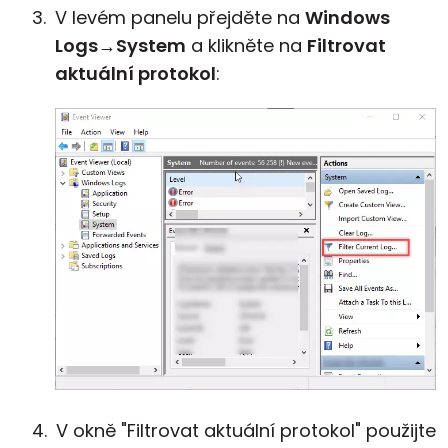
V levém panelu přejděte na
Windows
Logs
→
System
a klikněte na
Filtrovat
aktuální protokol
:
V okně "Filtrovat aktuální protokol" použijte