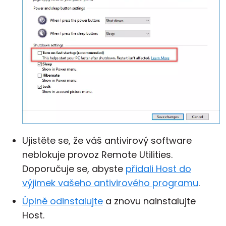
Ujistěte se, že váš antivirový software
neblokuje provoz Remote Utilities.
Doporučuje se, abyste
přidali Host do
výjimek vašeho antivirového programu
.
Úplně odinstalujte
a znovu nainstalujte
Host.