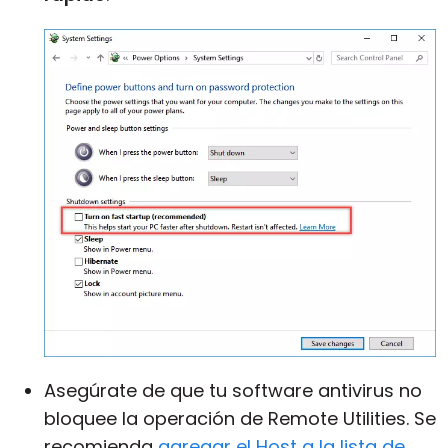
Asegúrate de que tu software antivirus no
bloquee la operación de Remote Utilities. Se
recomienda
agregar el Host a la lista de