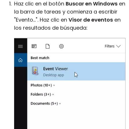
Haz clic en el botón
Buscar en Windows
en
la barra de tareas y comienza a escribir
"Evento...". Haz clic en
Visor de eventos
en
los resultados de búsqueda: