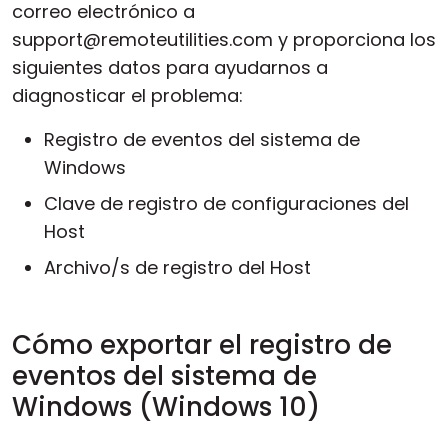
correo electrónico a
support@remoteutilities.com y proporciona los
siguientes datos para ayudarnos a
diagnosticar el problema:
Registro de eventos del sistema de
Windows
Clave de registro de configuraciones del
Host
Archivo/s de registro del Host
Cómo exportar el registro de
eventos del sistema de
Windows (Windows 10)