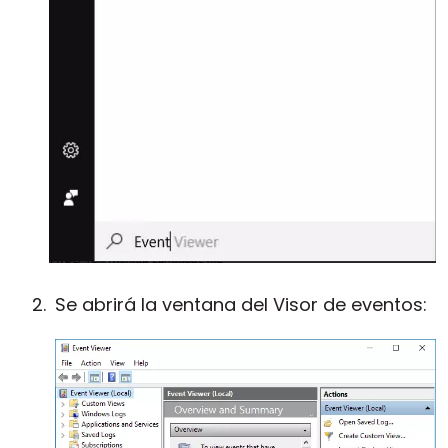
Se abrirá la ventana del Visor de eventos: