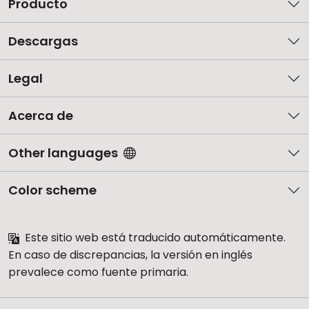
Producto
Descargas
Legal
Acerca de
Other languages
Color scheme
Este sitio web está traducido automáticamente.
En caso de discrepancias, la versión en inglés
prevalece como fuente primaria.