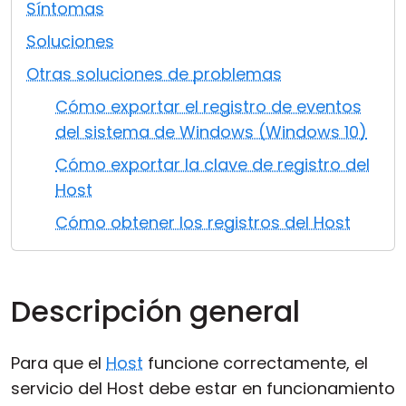
Síntomas
Nube y local
Soluciones
Otras soluciones de problemas
Cómo exportar el registro de eventos
del sistema de Windows (Windows 10)
Cómo exportar la clave de registro del
Host
Cómo obtener los registros del Host
Descripción general
Para que el
Host
funcione correctamente, el
servicio del Host debe estar en funcionamiento