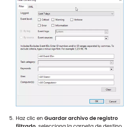
Haz clic en
Guardar archivo de registro
filtrado
, selecciona la carpeta de destino