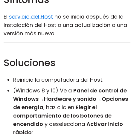
El
servicio del Host
no se inicia después de la
instalación del Host o una actualización a una
versión más nueva.
Soluciones
Reinicia la computadora del Host.
(Windows 8 y 10) Ve a
Panel de control de
Windows
→
Hardware y sonido
→
Opciones
de energía
, haz clic en
Elegir el
comportamiento de los botones de
encendido
y deselecciona
Activar inicio
rápido
: