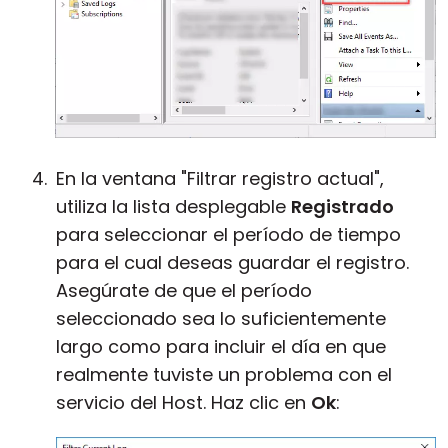
En la ventana "Filtrar registro actual",
utiliza la lista desplegable
Registrado
para seleccionar el período de tiempo
para el cual deseas guardar el registro.
Asegúrate de que el período
seleccionado sea lo suficientemente
largo como para incluir el día en que
realmente tuviste un problema con el
servicio del Host. Haz clic en
Ok
: