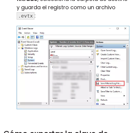
y guarda el registro como un archivo
:
.evtx