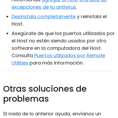
excepciones de tu antivirus
.
Desinstala completamente
y reinstala el
Host.
Asegúrate de que los puertos utilizados por
el Host no estén siendo usados por otro
software en la computadora del Host.
Consulta
Puertos utilizados por Remote
Utilities
para más información.
Otras soluciones de
problemas
Si nada de lo anterior ayuda, envíanos un