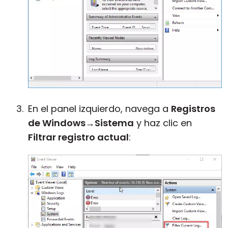
En el panel izquierdo, navega a
Registros
de Windows
→
Sistema
y haz clic en
Filtrar registro actual
: