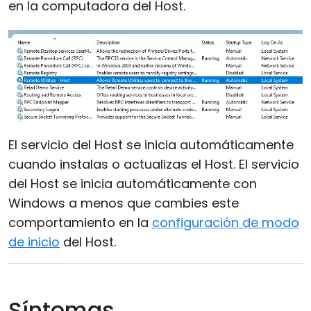
en la computadora del Host.
El servicio del Host se inicia automáticamente
cuando instalas o actualizas el Host. El servicio
del Host se inicia automáticamente con
Windows a menos que cambies este
comportamiento en la
configuración de modo
de inicio
del Host.
Síntomas