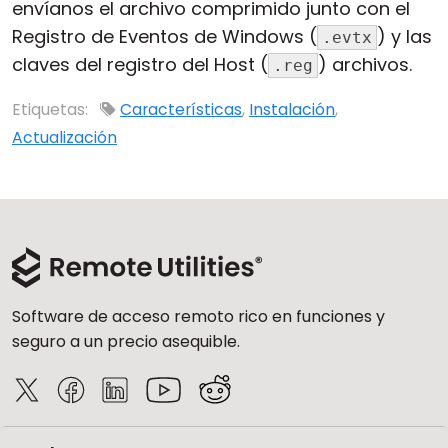
envíanos el archivo comprimido junto con el
Registro de Eventos de Windows (
) y las
.evtx
claves del registro del Host (
) archivos.
.reg
Etiquetas:
Características
,
Instalación
,
Actualización
Software de acceso remoto rico en funciones y
seguro a un precio asequible.