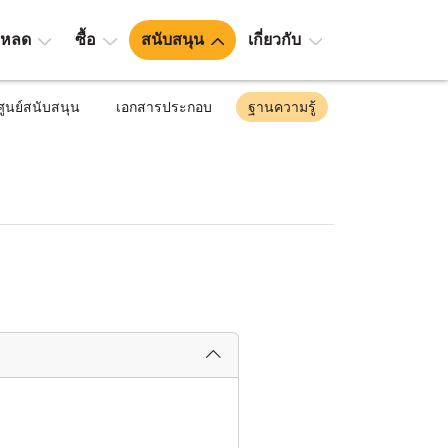
โหลด
ซื้อ
สนับสนุน
เกี่ยวกับ
ศูนย์สนับสนุน
เอกสารประกอบ
ฐานความรู้