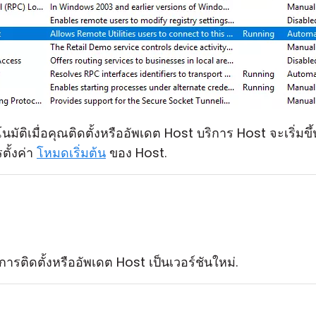
โนมัติเมื่อคุณติดตั้งหรืออัพเดต Host บริการ Host จะเริ่ม
ตั้งค่า
โหมดเริ่มต้น
ของ Host.
การติดตั้งหรืออัพเดต Host เป็นเวอร์ชันใหม่.