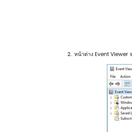
หน้าต่าง Event Viewer จะ