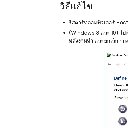
วิธีแก้ไข
รีสตาร์ทคอมพิวเตอร์ Host
(Windows 8 และ 10) ไปที
พลังงานทำ
และยกเลิกการ