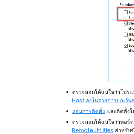
ตรวจสอบให้แน่ใจว่าโปรแ
Host ลงในรายการยกเว้นข
ถอนการติดตั้ง
และติดตั้งให
ตรวจสอบให้แน่ใจว่าพอร์ตท
Remote Utilities
สำหรับข้อ