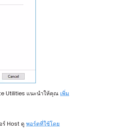
 Utilities แนะนำให้คุณ
เพิ่ม
อร์ Host ดู
พอร์ตที่ใช้โดย