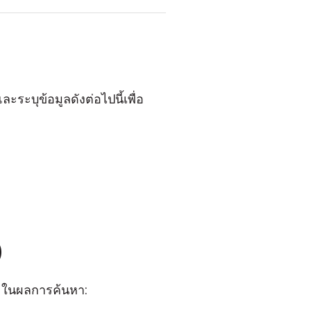
ระบุข้อมูลดังต่อไปนี้เพื่อ
)
ในผลการค้นหา: