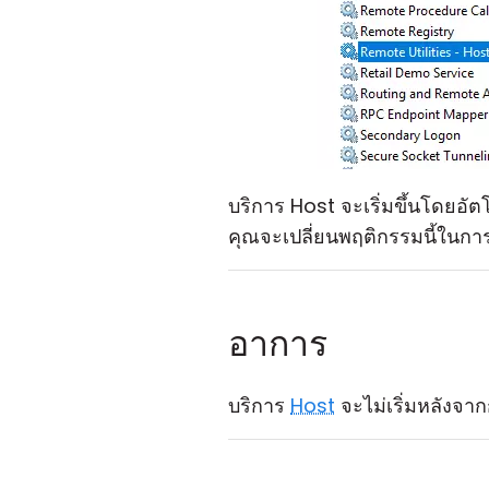
บริการ Host จะเริ่มขึ้นโดยอัต
คุณจะเปลี่ยนพฤติกรรมนี้ในการ
อาการ
บริการ
Host
จะไม่เริ่มหลังจาก