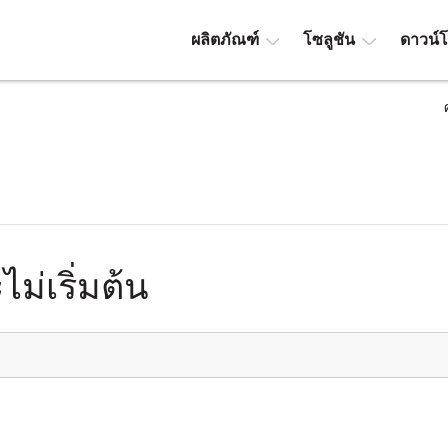
ผลิตภัณฑ์
โซลูชัน
ดาวน์
ม่เริ่มต้น