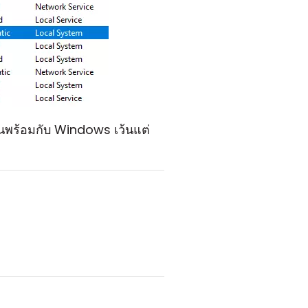
ขึ้นพร้อมกับ Windows เว้นแต่