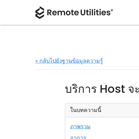
« กลับไปยังฐานข้อมูลความรู้
บริการ Host จะไ
ในบทความนี้
ภาพรวม
อาการ