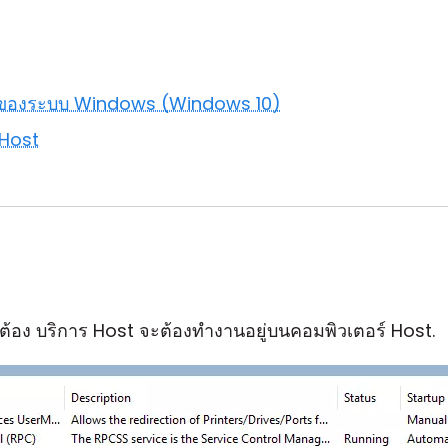
รณ์ของระบบ Windows (Windows 10)
ง Host
ต้อง บริการ Host จะต้องทำงานอยู่บนคอมพิวเตอร์ Host.