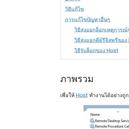
วิธีแก้ไข
การแก้ไขปัญหาอื่นๆ
วิธีส่งออกล็อกเหตุกา
วิธีส่งออกคีย์รีจิสทรีขอ
วิธีรับล็อกของ Host
ภาพรวม
เพื่อให้
Host
ทำงานได้อย่างถูก