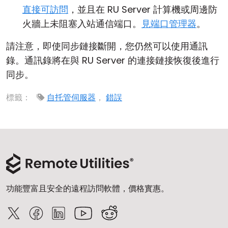
直接可訪問
，並且在 RU Server 計算機或周邊防
火牆上未阻塞入站通信端口。
見端口管理器
。
請注意，即使同步鏈接斷開，您仍然可以使用通訊
錄。通訊錄將在與 RU Server 的連接鏈接恢復後進行
同步。
標籤：
自托管伺服器
，
錯誤
功能豐富且安全的遠程訪問軟體，價格實惠。