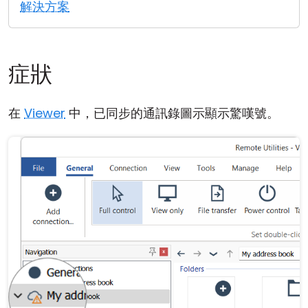
解決方案
雲端與內部部署
症狀
在
Viewer
中，已同步的通訊錄圖示顯示驚嘆號。