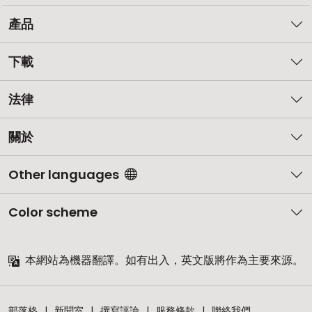
產品
下載
法律
關於
Other languages
Color scheme
本網站為機器翻譯。如有出入，英文版將作為主要來源。
部落格
新聞室
撰寫評論
服務條款
聯絡我們