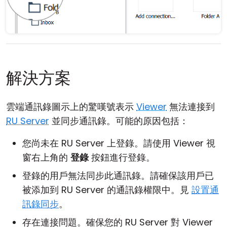
解決方案
雲端通訊錄圖示上的驚嘆號表示
Viewer
無法連接到
RU Server
並同步通訊錄。可能的原因包括：
您尚未在 RU Server 上登錄。請使用 Viewer 視
窗右上角的
登錄
按鈕進行登錄。
登錄的用戶無法同步此通訊錄。請確保該用戶已
被添加到 RU Server 的通訊錄權限中。見
設置通
訊錄同步
。
存在連接問題。確保您的 RU Server 對 Viewer