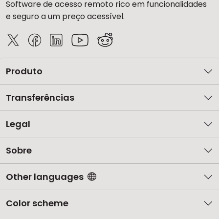
Software de acesso remoto rico em funcionalidades
e seguro a um preço acessível.
Produto
Transferências
Legal
Sobre
Other languages
Color scheme