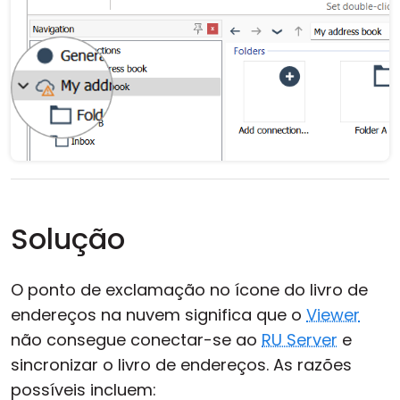
Solução
O ponto de exclamação no ícone do livro de
endereços na nuvem significa que o
Viewer
não consegue conectar-se ao
RU Server
e
sincronizar o livro de endereços. As razões
possíveis incluem: