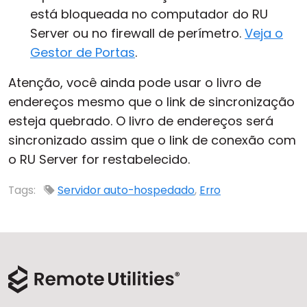
está bloqueada no computador do RU
Server ou no firewall de perímetro.
Veja o
Gestor de Portas
.
Atenção, você ainda pode usar o livro de
endereços mesmo que o link de sincronização
esteja quebrado. O livro de endereços será
sincronizado assim que o link de conexão com
o RU Server for restabelecido.
Tags:
Servidor auto-hospedado
,
Erro