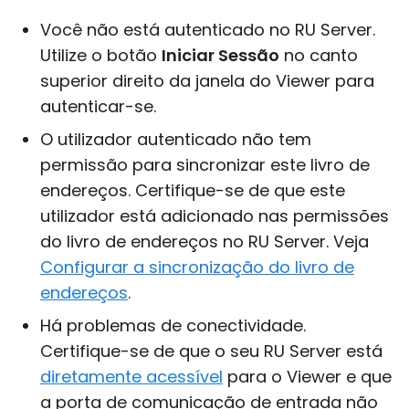
Você não está autenticado no RU Server.
Utilize o botão
Iniciar Sessão
no canto
superior direito da janela do Viewer para
autenticar-se.
O utilizador autenticado não tem
permissão para sincronizar este livro de
endereços. Certifique-se de que este
utilizador está adicionado nas permissões
do livro de endereços no RU Server. Veja
Configurar a sincronização do livro de
endereços
.
Há problemas de conectividade.
Certifique-se de que o seu RU Server está
diretamente acessível
para o Viewer e que
a porta de comunicação de entrada não