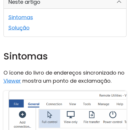
Neste artigo
Nuvem & Local
Sintomas
Solução
Sintomas
O ícone do livro de endereços sincronizado no
Viewer
mostra um ponto de exclamação.