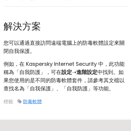
解決方案
您可以通過直接訪問遠端電腦上的防毒軟體設定來關
閉自我保護。
例如，在 Kaspersky Internet Security 中，此功能
稱為「自我防護」，可在
設定
➝
進階設定
中找到。如
果您使用的是不同的防毒軟體套件，請參考其文檔以
查找名為「自我保護」、「自我防護」等功能。
標籤:
防毒軟體