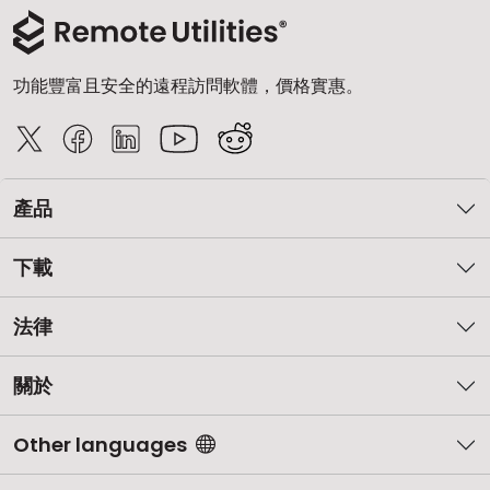
功能豐富且安全的遠程訪問軟體，價格實惠。
產品
下載
法律
關於
Other languages