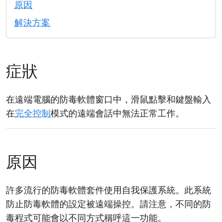
原因
雲端與內部部署
解決方案
症狀
在遠端電腦的防毒軟體窗口中，滑鼠點擊和鍵盤輸入
在
完全控制
模式的遠端會話中無法正常工作。
原因
許多流行的防毒軟體套件使用自我保護系統。此系統
防止防毒軟體的設定被遠端操控。請注意，不同的防
毒程式可能會以不同方式稱呼這一功能。