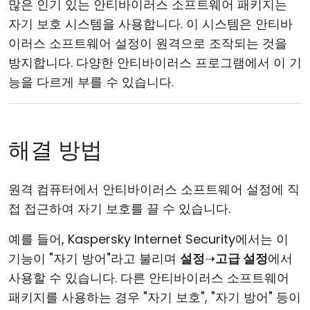
많은 인기 있는 안티바이러스 소프트웨어 패키지는
자기 보호 시스템을 사용합니다. 이 시스템은 안티바
이러스 소프트웨어 설정이 원격으로 조작되는 것을
방지합니다. 다양한 안티바이러스 프로그램에서 이 기
능을 다르게 부를 수 있습니다.
해결 방법
원격 컴퓨터에서 안티바이러스 소프트웨어 설정에 직
접 접근하여 자기 보호를 끌 수 있습니다.
예를 들어, Kaspersky Internet Security에서는 이
기능이 "자기 방어"라고 불리며
설정
➝
고급 설정
에서
사용할 수 있습니다. 다른 안티바이러스 소프트웨어
패키지를 사용하는 경우 "자기 보호", "자기 방어" 등이