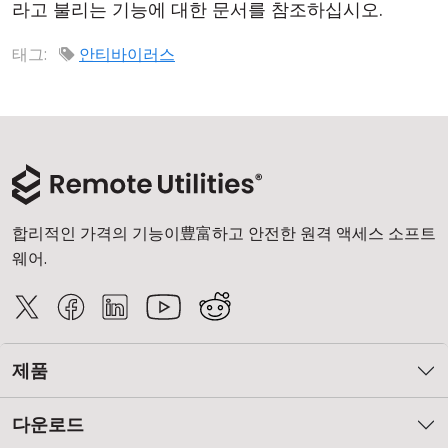
라고 불리는 기능에 대한 문서를 참조하십시오.
태그:
안티바이러스
합리적인 가격의 기능이豊富하고 안전한 원격 액세스 소프트
웨어.
제품
다운로드