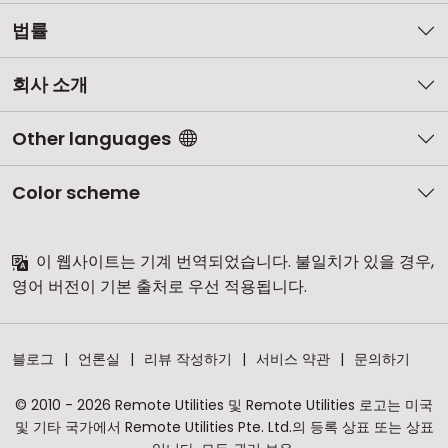
법률
회사 소개
Other languages
Color scheme
이 웹사이트는 기계 번역되었습니다. 불일치가 있을 경우,
영어 버전이 기본 출처로 우선 적용됩니다.
블로그
언론실
리뷰 작성하기
서비스 약관
문의하기
© 2010 - 2026 Remote Utilities 및 Remote Utilities 로고는 미국
및 기타 국가에서 Remote Utilities Pte. Ltd.의 등록 상표 또는 상표