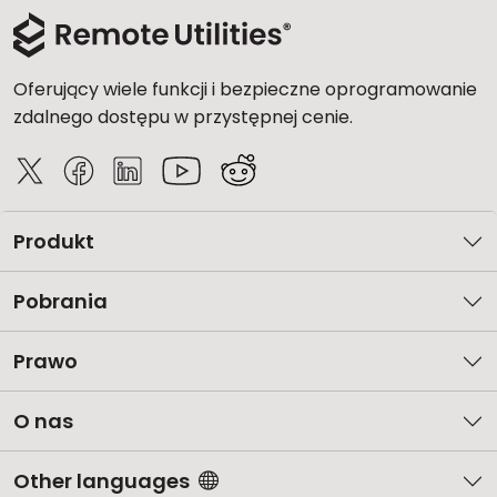
Oferujący wiele funkcji i bezpieczne oprogramowanie
zdalnego dostępu w przystępnej cenie.
Produkt
Pobrania
Prawo
O nas
Other languages