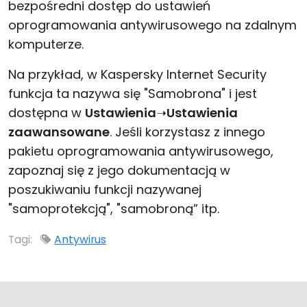
bezpośredni dostęp do ustawień
oprogramowania antywirusowego na zdalnym
komputerze.
Na przykład, w Kaspersky Internet Security
funkcja ta nazywa się "Samobrona" i jest
dostępna w
Ustawienia
➝
Ustawienia
zaawansowane
. Jeśli korzystasz z innego
pakietu oprogramowania antywirusowego,
zapoznaj się z jego dokumentacją w
poszukiwaniu funkcji nazywanej
"samoprotekcją", "samobroną” itp.
Tagi:
Antywirus