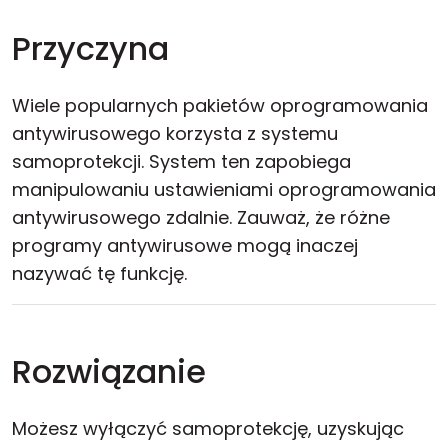
Przyczyna
Wiele popularnych pakietów oprogramowania
antywirusowego korzysta z systemu
samoprotekcji. System ten zapobiega
manipulowaniu ustawieniami oprogramowania
antywirusowego zdalnie. Zauważ, że różne
programy antywirusowe mogą inaczej
nazywać tę funkcję.
Rozwiązanie
Możesz wyłączyć samoprotekcję, uzyskując