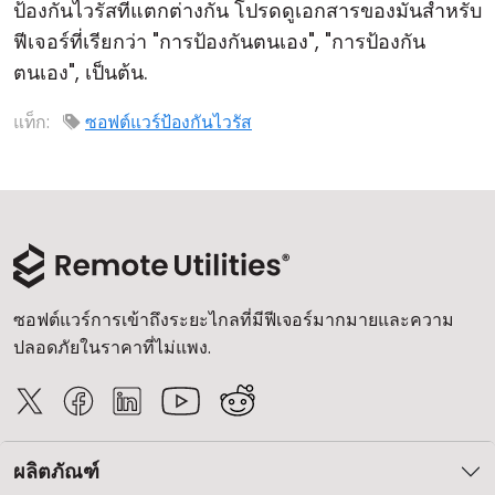
ป้องกันไวรัสที่แตกต่างกัน โปรดดูเอกสารของมันสำหรับ
ฟีเจอร์ที่เรียกว่า "การป้องกันตนเอง", "การป้องกัน
ตนเอง", เป็นต้น.
แท็ก:
ซอฟต์แวร์ป้องกันไวรัส
ซอฟต์แวร์การเข้าถึงระยะไกลที่มีฟีเจอร์มากมายและความ
ปลอดภัยในราคาที่ไม่แพง.
ผลิตภัณฑ์