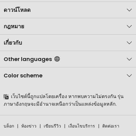
ดาวน์โหลด
กฎหมาย
เกี่ยวกับ
Other languages
Color scheme
เว็บไซต์นี้ถูกแปลโดยเครื่อง หากพบความไม่ตรงกัน รุ่น
ภาษาอังกฤษจะมีอำนาจเหนือกว่าเป็นแหล่งข้อมูลหลัก.
บล็อก
ห้องข่าว
เขียนรีวิว
เงื่อนไขบริการ
ติดต่อเรา