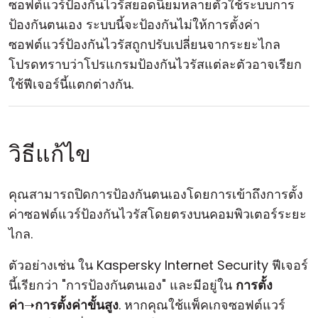
ซอฟต์แวร์ป้องกันไวรัสยอดนิยมหลายตัวใช้ระบบการ
ป้องกันตนเอง ระบบนี้จะป้องกันไม่ให้การตั้งค่า
ซอฟต์แวร์ป้องกันไวรัสถูกปรับเปลี่ยนจากระยะไกล
โปรดทราบว่าโปรแกรมป้องกันไวรัสแต่ละตัวอาจเรียก
ใช้ฟีเจอร์นี้แตกต่างกัน.
วิธีแก้ไข
คุณสามารถปิดการป้องกันตนเองโดยการเข้าถึงการตั้ง
ค่าซอฟต์แวร์ป้องกันไวรัสโดยตรงบนคอมพิวเตอร์ระยะ
ไกล.
ตัวอย่างเช่น ใน Kaspersky Internet Security ฟีเจอร์
นี้เรียกว่า "การป้องกันตนเอง" และมีอยู่ใน
การตั้ง
ค่า
➝
การตั้งค่าขั้นสูง
. หากคุณใช้แพ็คเกจซอฟต์แวร์