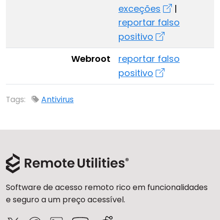
exceções
|
reportar falso
positivo
Webroot
reportar falso
positivo
Tags:
Antivirus
Software de acesso remoto rico em funcionalidades
e seguro a um preço acessível.