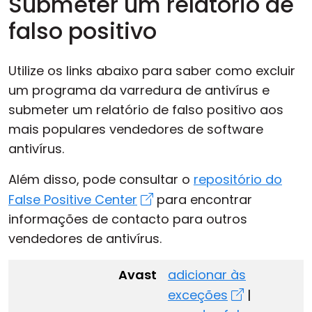
Submeter um relatório de
falso positivo
Utilize os links abaixo para saber como excluir
um programa da varredura de antivírus e
submeter um relatório de falso positivo aos
mais populares vendedores de software
antivírus.
Além disso, pode consultar o
repositório do
False Positive Center
para encontrar
informações de contacto para outros
vendedores de antivírus.
Avast
adicionar às
exceções
|