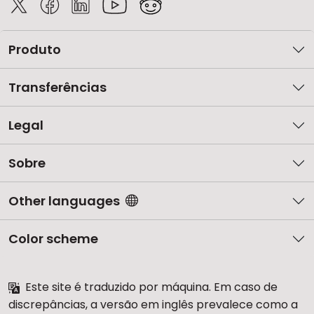
Produto
Transferências
Legal
Sobre
Other languages
Color scheme
Este site é traduzido por máquina. Em caso de
discrepâncias, a versão em inglês prevalece como a