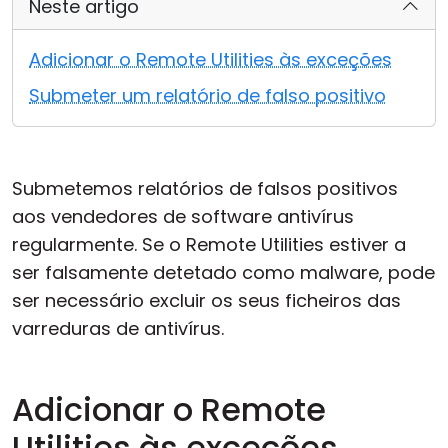
Neste artigo
Nuvem & Local
Adicionar o Remote Utilities às exceções
Submeter um relatório de falso positivo
Submetemos relatórios de falsos positivos
aos vendedores de software antivírus
regularmente. Se o Remote Utilities estiver a
ser falsamente detetado como malware, pode
ser necessário excluir os seus ficheiros das
varreduras de antivírus.
Adicionar o Remote
Utilities às exceções