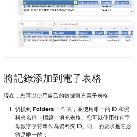
將記錄添加到電子表格
現在，您可以使用自己的數據填充電子表格。
切換到
Folders
工作表，並使用唯一的 ID 和資
料夾名稱（標題）填充表格。您可以使用任何字
母數字字符串作為資料夾 ID。唯一的要求是它必
須是唯一的：