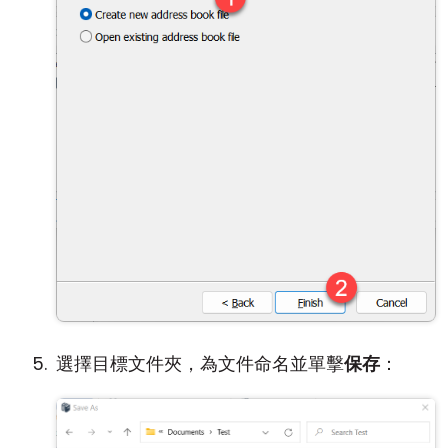
選擇目標文件夾，為文件命名並單擊
保存
：