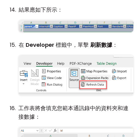
結果應如下所示：
在
Developer
標籤中，單擊
刷新數據
：
工作表將會填充您範本通訊錄中的資料夾和連
接數據：