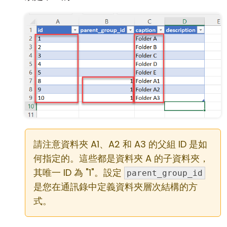
請注意資料夾 A1、A2 和 A3 的父組 ID 是如
何指定的。這些都是資料夾 A 的子資料夾，
其唯一 ID 為 "1"。設定
parent_group_id
是您在通訊錄中定義資料夾層次結構的方
式。