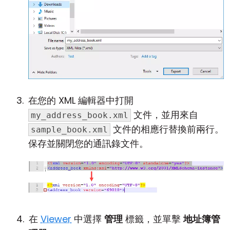
在您的 XML 編輯器中打開
文件，並用來自
my_address_book.xml
文件的相應行替換前兩行。
sample_book.xml
保存並關閉您的通訊錄文件。
在
Viewer
中選擇
管理
標籤，並單擊
地址簿管