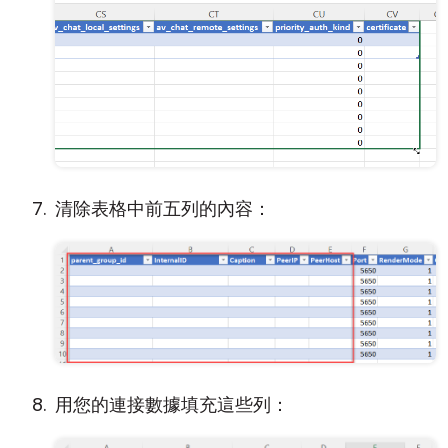
清除表格中前五列的內容：
用您的連接數據填充這些列：