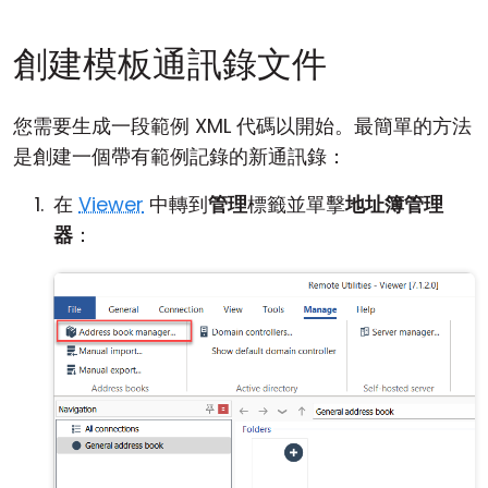
創建模板通訊錄文件
您需要生成一段範例 XML 代碼以開始。最簡單的方法
是創建一個帶有範例記錄的新通訊錄：
在
Viewer
中轉到
管理
標籤並單擊
地址簿管理
器
：