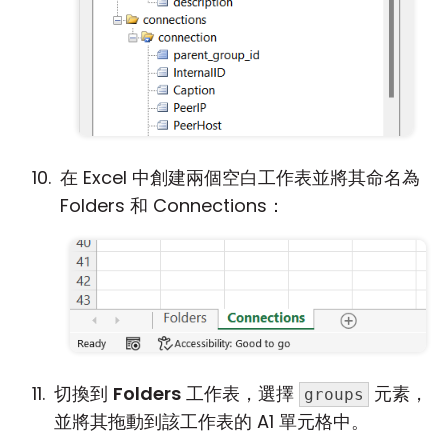
在 Excel 中創建兩個空白工作表並將其命名為
Folders 和 Connections：
切換到
Folders
工作表，選擇
元素，
groups
並將其拖動到該工作表的 A1 單元格中。