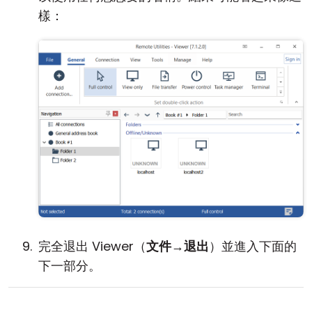
樣：
完全退出 Viewer（
文件
→
退出
）並進入下面的
下一部分。