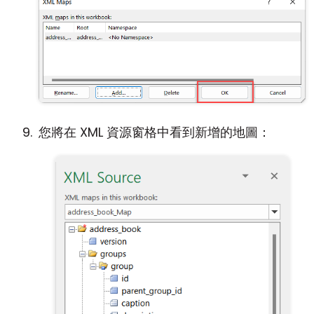
您將在 XML 資源窗格中看到新增的地圖：