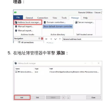
理器
：
在地址簿管理器中單擊
添加
：