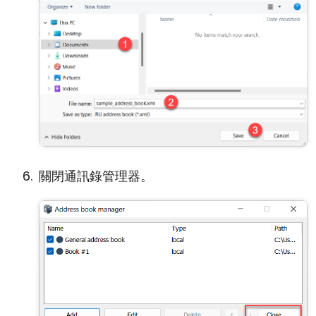
關閉通訊錄管理器。