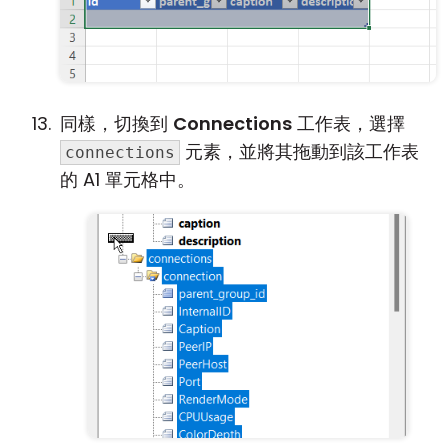
同樣，切換到
Connections
工作表，選擇
元素，並將其拖動到該工作表
connections
的 A1 單元格中。