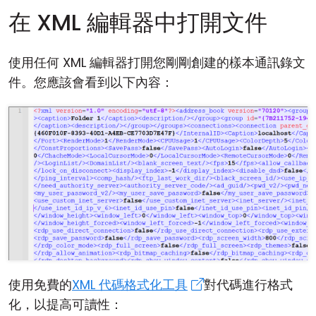
在 XML 編輯器中打開文件
使用任何 XML 編輯器打開您剛剛創建的樣本通訊錄文
件。您應該會看到以下內容：
使用免費的
XML 代碼格式化工具
對代碼進行格式
化，以提高可讀性：