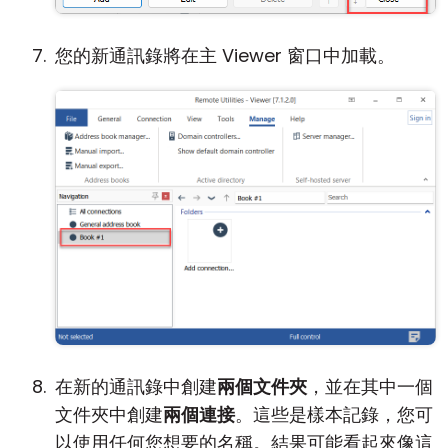
您的新通訊錄將在主 Viewer 窗口中加載。
在新的通訊錄中創建
兩個文件夾
，並在其中一個
文件夾中創建
兩個連接
。這些是樣本記錄，您可
以使用任何您想要的名稱。結果可能看起來像這