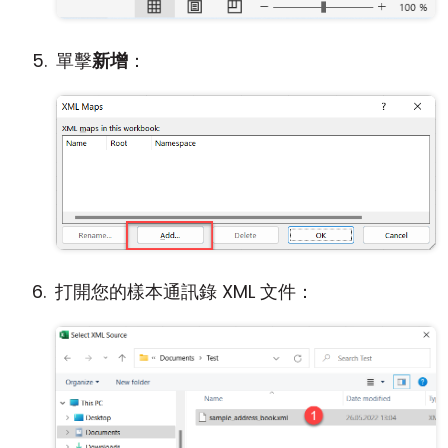
單擊
新增
：
打開您的樣本通訊錄 XML 文件：