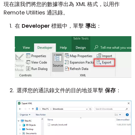
現在讓我們將您的數據導出為 XML 格式，以用作
Remote Utilities 通訊錄。
在
Developer
標籤中，單擊
導出
：
選擇您的通訊錄文件的目的地並單擊
保存
：