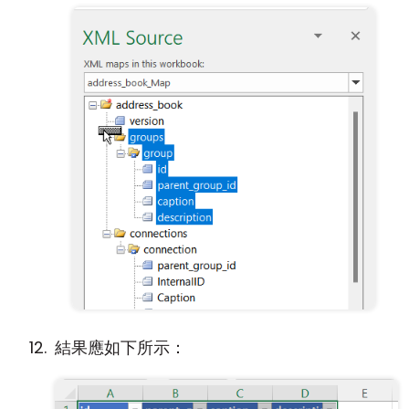
結果應如下所示：