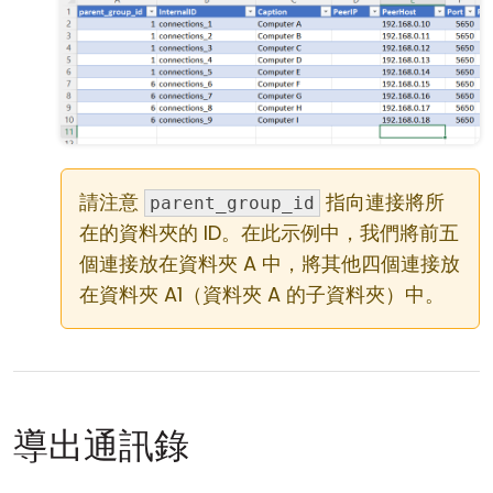
請注意
指向連接將所
parent_group_id
在的資料夾的 ID。在此示例中，我們將前五
個連接放在資料夾 A 中，將其他四個連接放
在資料夾 A1（資料夾 A 的子資料夾）中。
導出通訊錄