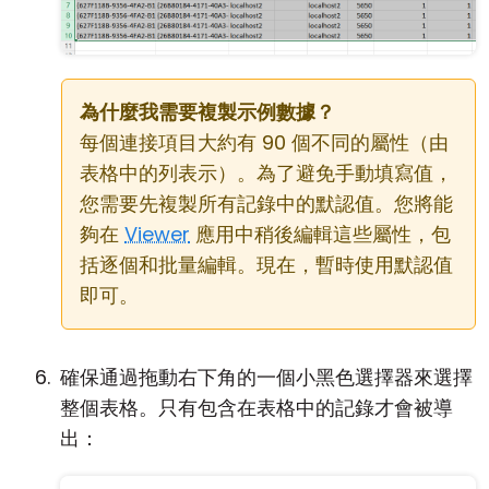
為什麼我需要複製示例數據？
每個連接項目大約有 90 個不同的屬性（由
表格中的列表示）。為了避免手動填寫值，
您需要先複製所有記錄中的默認值。您將能
夠在
Viewer
應用中稍後編輯這些屬性，包
括逐個和批量編輯。現在，暫時使用默認值
即可。
確保通過拖動右下角的一個小黑色選擇器來選擇
整個表格。只有包含在表格中的記錄才會被導
出：