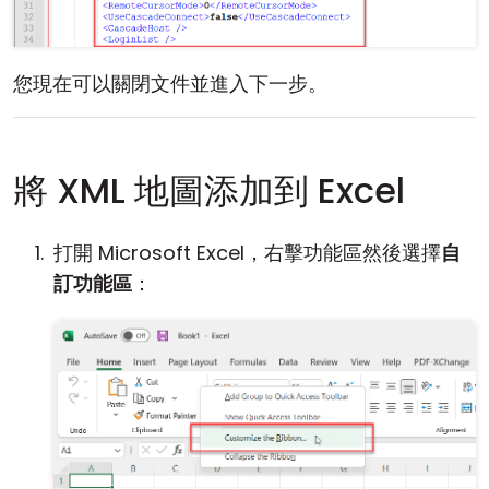
您現在可以關閉文件並進入下一步。
將 XML 地圖添加到 Excel
打開 Microsoft Excel，右擊功能區然後選擇
自
訂功能區
：