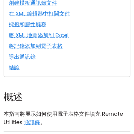
創建模板通訊錄文件
雲端與內部部署
在 XML 編輯器中打開文件
標籤和屬性解釋
將 XML 地圖添加到 Excel
將記錄添加到電子表格
導出通訊錄
結論
概述
本指南將展示如何使用電子表格文件填充 Remote
Utilities
通訊錄
。