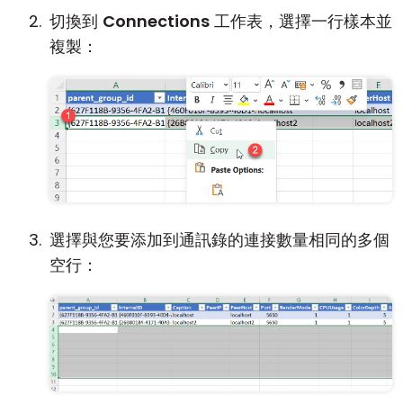
切換到
Connections
工作表，選擇一行樣本並
複製：
選擇與您要添加到通訊錄的連接數量相同的多個
空行：