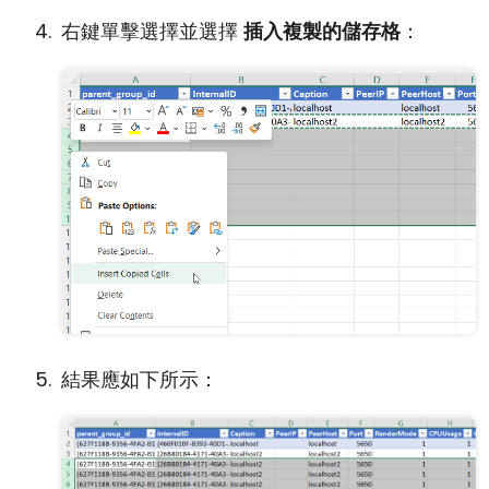
右鍵單擊選擇並選擇
插入複製的儲存格
：
結果應如下所示：