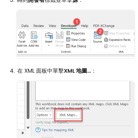
在 XML 面板中單擊
XML 地圖...
：