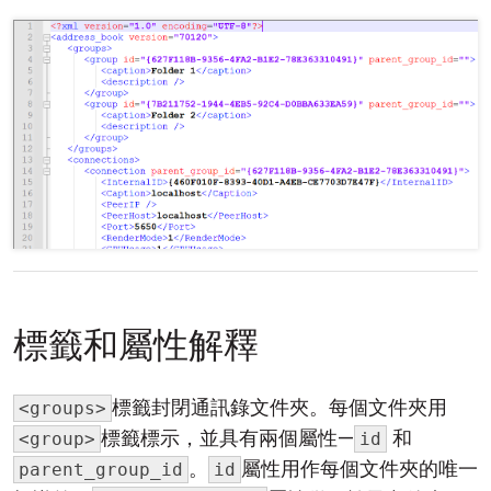
標籤和屬性解釋
標籤封閉通訊錄文件夾。每個文件夾用
<groups>
標籤標示，並具有兩個屬性—
和
<group>
id
。
屬性用作每個文件夾的唯一
parent_group_id
id