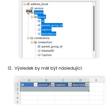
Výsledek by měl být následující: