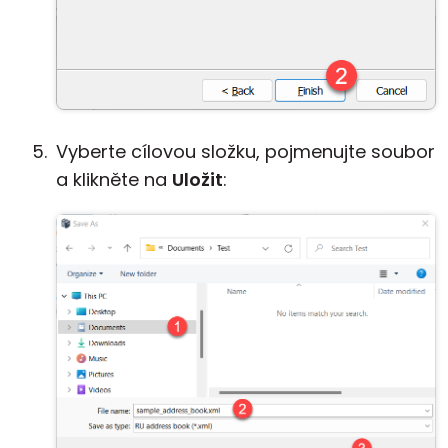
Vyberte cílovou složku, pojmenujte soubor
a klikněte na
Uložit
: