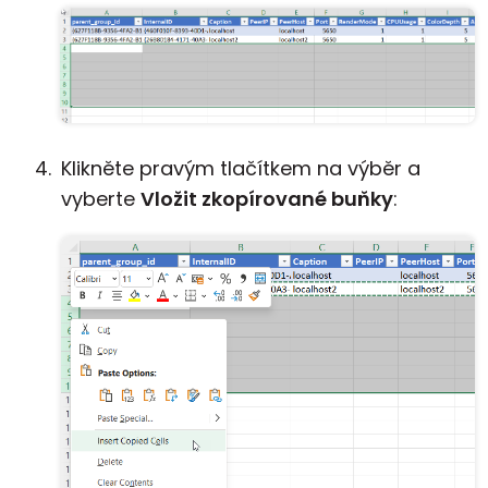
Klikněte pravým tlačítkem na výběr a
vyberte
Vložit zkopírované buňky
: