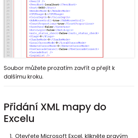
Soubor můžete prozatím zavřít a přejít k
dalšímu kroku.
Přidání XML mapy do
Excelu
Otevřete Microsoft Excel, klikněte pravým