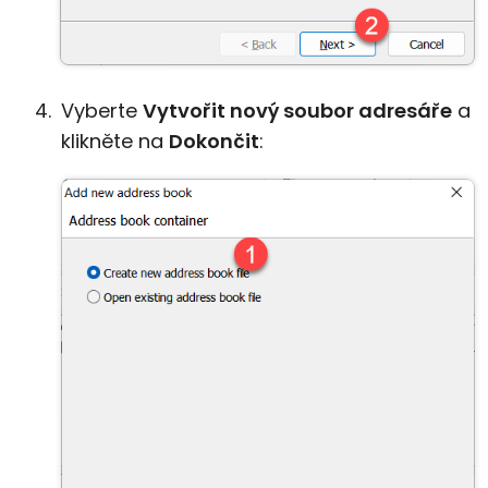
Vyberte
Vytvořit nový soubor adresáře
a
klikněte na
Dokončit
: