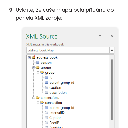
Uvidíte, že vaše mapa byla přidána do
panelu XML zdroje: