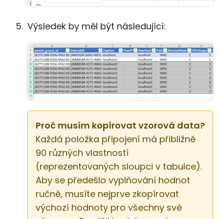
Výsledek by měl být následující:
Proč musím kopírovat vzorová data?
Každá položka připojení má přibližně
90 různých vlastností
(reprezentovaných sloupci v tabulce).
Aby se předešlo vyplňování hodnot
ručně, musíte nejprve zkopírovat
výchozí hodnoty pro všechny své